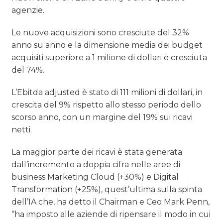
agenzie.
Le nuove acquisizioni sono cresciute del 32%
anno su anno e la dimensione media dei budget
acquisiti superiore a 1 milione di dollari è cresciuta
del 74%.
L’Ebitda adjusted è stato di 111 milioni di dollari, in
crescita del 9% rispetto allo stesso periodo dello
scorso anno, con un margine del 19% sui ricavi
netti.
La maggior parte dei ricavi è stata generata
dall’incremento a doppia cifra nelle aree di
business Marketing Cloud (+30%) e Digital
Transformation (+25%), quest’ultima sulla spinta
dell’IA che, ha detto il Chairman e Ceo Mark Penn,
“ha imposto alle aziende di ripensare il modo in cui