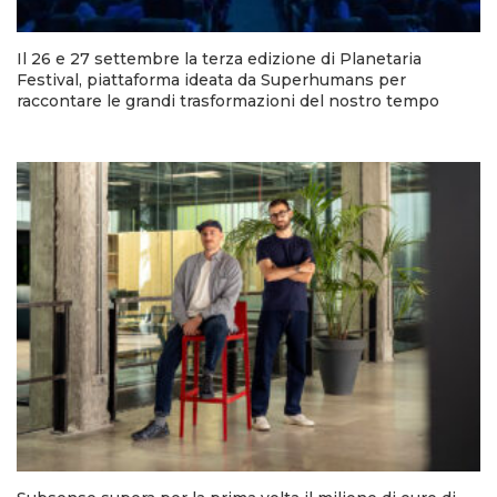
Il 26 e 27 settembre la terza edizione di Planetaria
Festival, piattaforma ideata da Superhumans per
raccontare le grandi trasformazioni del nostro tempo