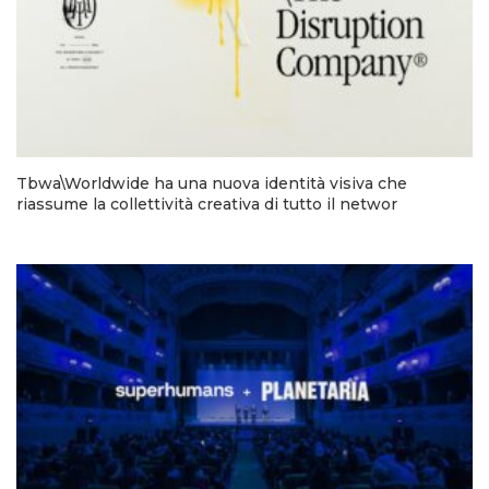
Tbwa\Worldwide ha una nuova identità visiva che
riassume la collettività creativa di tutto il networ