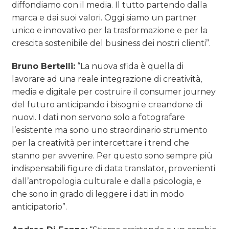
diffondiamo con il media. Il tutto partendo dalla
marca e dai suoi valori. Oggi siamo un partner
unico e innovativo per la trasformazione e per la
crescita sostenibile del business dei nostri clienti”.
Bruno Bertelli:
“La nuova sfida è quella di
lavorare ad una reale integrazione di creatività,
media e digitale per costruire il consumer journey
del futuro anticipando i bisogni e creandone di
nuovi. I dati non servono solo a fotografare
l’esistente ma sono uno straordinario strumento
per la creatività per intercettare i trend che
stanno per avvenire. Per questo sono sempre più
indispensabili figure di data translator, provenienti
dall’antropologia culturale e dalla psicologia, e
che sono in grado di leggere i dati in modo
anticipatorio”.