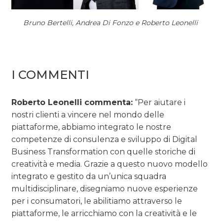
Bruno Bertelli, Andrea Di Fonzo e Roberto Leonelli
I COMMENTI
Roberto Leonelli commenta:
“Per aiutare i
nostri clienti a vincere nel mondo delle
piattaforme, abbiamo integrato le nostre
competenze di consulenza e sviluppo di Digital
Business Transformation con quelle storiche di
creatività e media. Grazie a questo nuovo modello
integrato e gestito da un’unica squadra
multidisciplinare, disegniamo nuove esperienze
per i consumatori, le abilitiamo attraverso le
piattaforme, le arricchiamo con la creatività e le