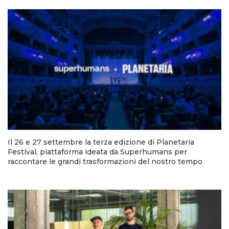
Il 26 e 27 settembre la terza edizione di Planetaria
Festival, piattaforma ideata da Superhumans per
raccontare le grandi trasformazioni del nostro tempo