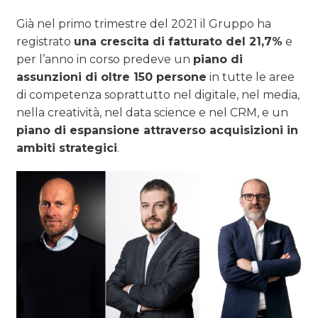
Già nel primo trimestre del 2021 il Gruppo ha
registrato
una crescita di fatturato del 21,7%
e
per l’anno in corso predeve un
piano di
assunzioni di oltre 150 persone
in tutte le aree
di competenza soprattutto nel digitale, nel media,
nella creatività, nel data science e nel CRM, e un
piano di espansione attraverso acquisizioni in
ambiti strategici
.