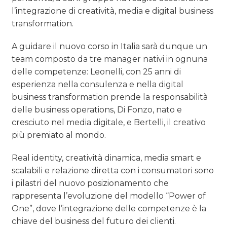
l’integrazione di creatività, media e digital business
transformation.
A guidare il nuovo corso in Italia sarà dunque un
team composto da tre manager nativi in ognuna
delle competenze: Leonelli, con 25 anni di
esperienza nella consulenza e nella digital
business transformation prende la responsabilità
delle business operations, Di Fonzo, nato e
cresciuto nel media digitale, e Bertelli, il creativo
più premiato al mondo.
Real identity, creatività dinamica, media smart e
scalabili e relazione diretta con i consumatori sono
i pilastri del nuovo posizionamento che
rappresenta l’evoluzione del modello “Power of
One”, dove l’integrazione delle competenze è la
chiave del business del futuro dei clienti.