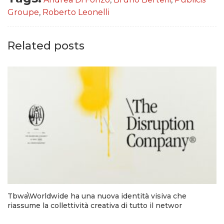
Groupe
,
Roberto Leonelli
Related posts
Tbwa\Worldwide ha una nuova identità visiva che
riassume la collettività creativa di tutto il networ