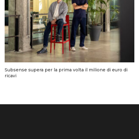
Subsense supera per la prima volta il milione di euro di
ricavi