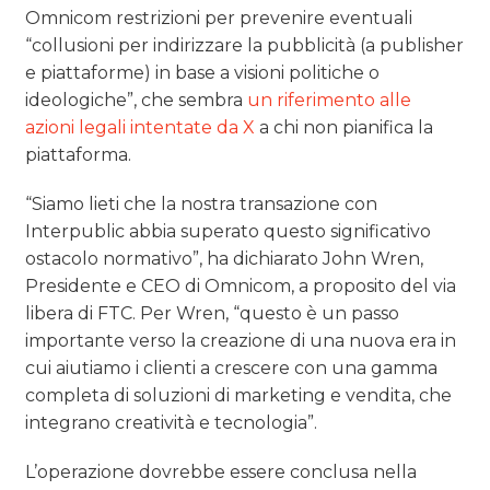
Omnicom restrizioni per prevenire eventuali
“collusioni per indirizzare la pubblicità (a publisher
e piattaforme) in base a visioni politiche o
ideologiche”, che sembra
un riferimento alle
azioni legali intentate da X
a chi non pianifica la
piattaforma.
“Siamo lieti che la nostra transazione con
Interpublic abbia superato questo significativo
ostacolo normativo”, ha dichiarato John Wren,
Presidente e CEO di Omnicom, a proposito del via
libera di FTC. Per Wren, “questo è un passo
importante verso la creazione di una nuova era in
cui aiutiamo i clienti a crescere con una gamma
completa di soluzioni di marketing e vendita, che
integrano creatività e tecnologia”.
L’operazione dovrebbe essere conclusa nella