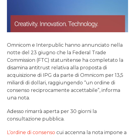
Omnicom e Interpublic hanno annunciato nella
notte del 23 giugno che la Federal Trade
Commission (FTC) statunitense ha completato la
disamina antitrust relativa alla proposta di
acquisizione di IPG da parte di Omnicom per 13,5
miliardi di dollari, raggiungendo “un ordine di
consenso reciprocamente accettabile”, informa
una nota.
Adesso rimarrà aperta per 30 giorni la
consultazione pubblica.
L’ordine di consenso
cui accenna la nota impone a