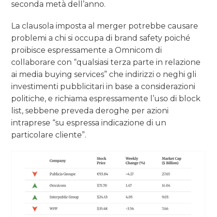
seconda metà dell’anno.
La clausola imposta al merger potrebbe causare
problemi a chi si occupa di brand safety poiché
proibisce espressamente a Omnicom di
collaborare con “qualsiasi terza parte in relazione
ai media buying services” che indirizzi o neghi gli
investimenti pubblicitari in base a considerazioni
politiche, e richiama espressamente l’uso di block
list, sebbene preveda deroghe per azioni
intraprese “su espressa indicazione di un
particolare cliente”.