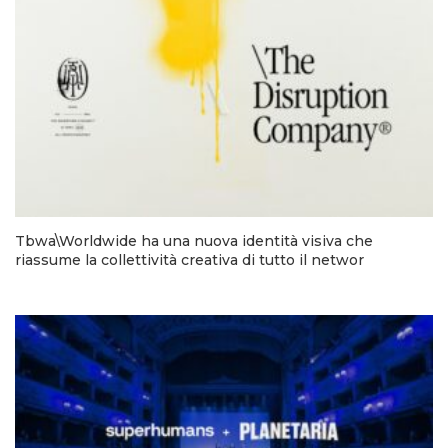
Tbwa\Worldwide ha una nuova identità visiva che
riassume la collettività creativa di tutto il networ