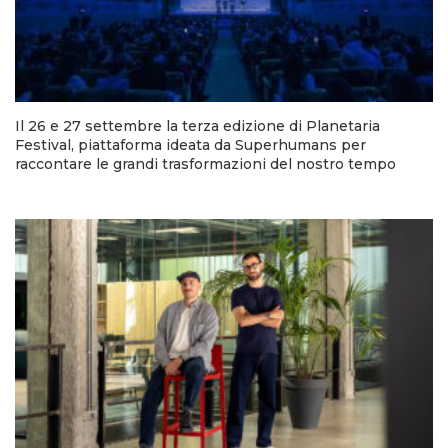
Il 26 e 27 settembre la terza edizione di Planetaria
Festival, piattaforma ideata da Superhumans per
raccontare le grandi trasformazioni del nostro tempo