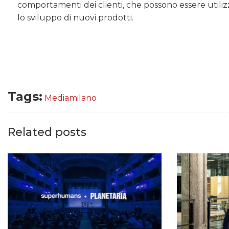
comportamenti dei clienti, che possono essere utiliz
lo sviluppo di nuovi prodotti.
Tags:
Mediamilano
Related posts