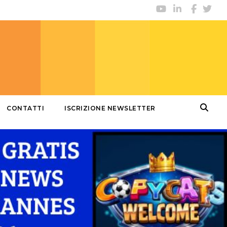
CONTATTI
ISCRIZIONE NEWSLETTER