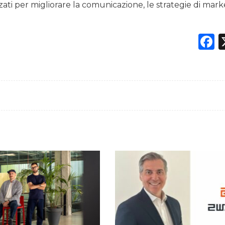
zati per migliorare la comunicazione, le strategie di mark
F