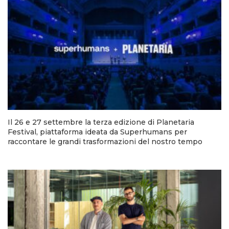
Il 26 e 27 settembre la terza edizione di Planetaria
Festival, piattaforma ideata da Superhumans per
raccontare le grandi trasformazioni del nostro tempo