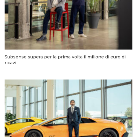
Subsense supera per la prima volta il milione di euro di
ricavi