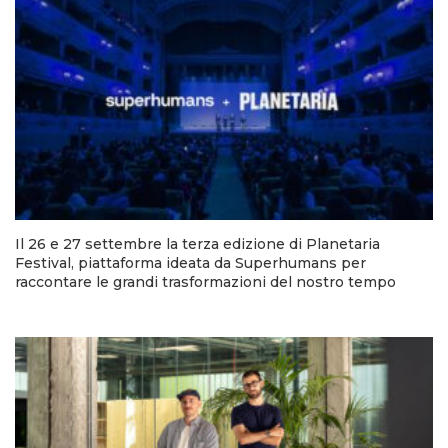
Il 26 e 27 settembre la terza edizione di Planetaria
Festival, piattaforma ideata da Superhumans per
raccontare le grandi trasformazioni del nostro tempo