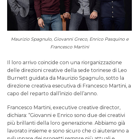
Maurizio Spagnulo, Giovanni Greco, Enrico Pasquino e
Francesco Martini
Il loro arrivo coincide con una riorganizzazione
delle direzioni creative della sede torinese di Leo
Burnett guidata da Maurizio Spagnulo, sotto la
direzione creativa esecutiva di Francesco Martini, a
capo del reparto dall’inizio dell’anno.
Francesco Martini, executive creative director,
dichiara: “Giovanni e Enrico sono due dei creativi
più brillanti della loro generazione. Abbiamo già
lavorato insieme e sono sicuro che ci aiuteranno a
sviluppare dei progetti sempre più attuali e