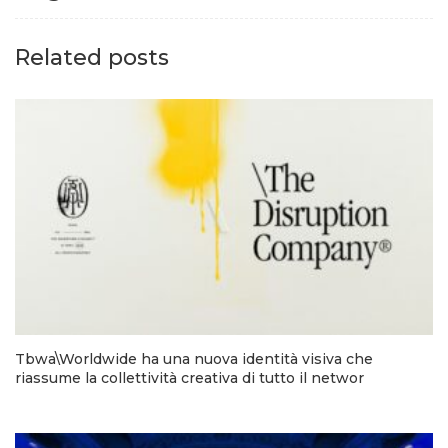
Related posts
Tbwa\Worldwide ha una nuova identità visiva che
riassume la collettività creativa di tutto il networ