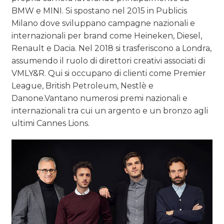
BMW e MINI. Si spostano nel 2015 in Publicis
Milano dove sviluppano campagne nazionali e
internazionali per brand come Heineken, Diesel,
Renault e Dacia. Nel 2018 si trasferiscono a Londra,
assumendo il ruolo di direttori creativi associati di
VMLY&R. Qui si occupano di clienti come Premier
League, British Petroleum, Nestlè e
Danone.Vantano numerosi premi nazionali e
internazionali tra cui un argento e un bronzo agli
ultimi Cannes Lions.