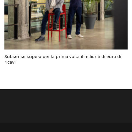
Subsense supera per la prima volta il milione di euro di
ricavi