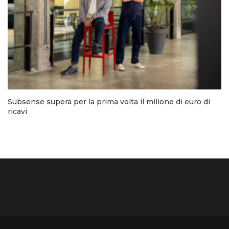
Subsense supera per la prima volta il milione di euro di
ricavi