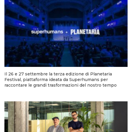
Il 26 e 27 settembre la terza edizione di Planetaria
Festival, piattaforma ideata da Superhumans per
raccontare le grandi trasformazioni del nostro tempo