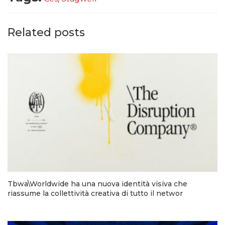
Related posts
Tbwa\Worldwide ha una nuova identità visiva che
riassume la collettività creativa di tutto il networ