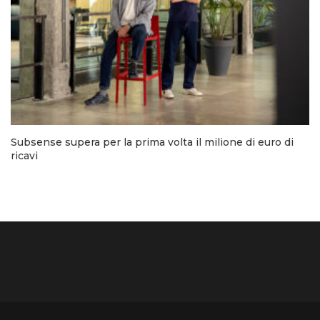
Subsense supera per la prima volta il milione di euro di
ricavi