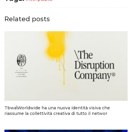
Related posts
Tbwa\Worldwide ha una nuova identità visiva che
riassume la collettività creativa di tutto il networ