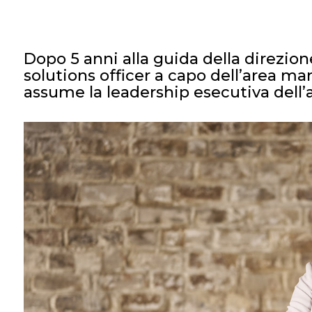
Dopo 5 anni alla guida della direzion
solutions officer a capo dell’area ma
assume la leadership esecutiva del