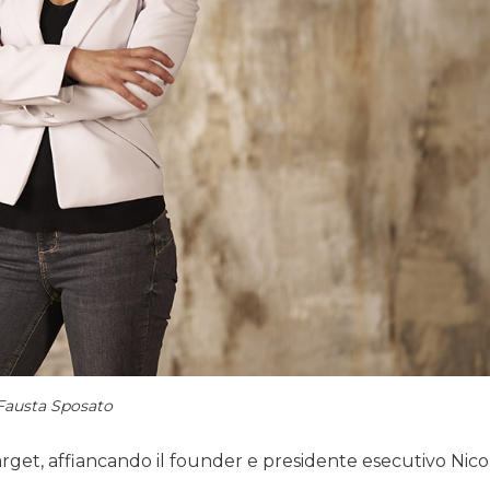
Fausta Sposato
rget, affiancando il founder e presidente esecutivo Nico