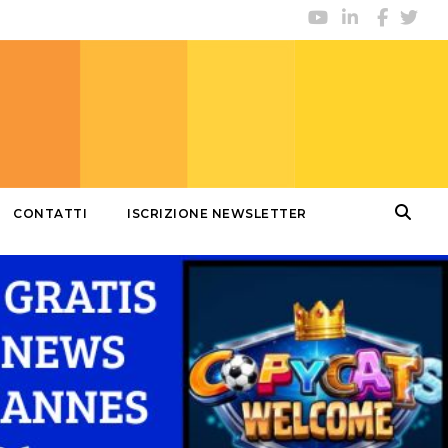
CONTATTI
ISCRIZIONE NEWSLETTER