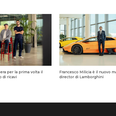
a per la prima volta il
Francesco Milicia è il nuovo m
 di ricavi
director di Lamborghini