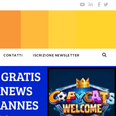
CONTATTI
ISCRIZIONE NEWSLETTER