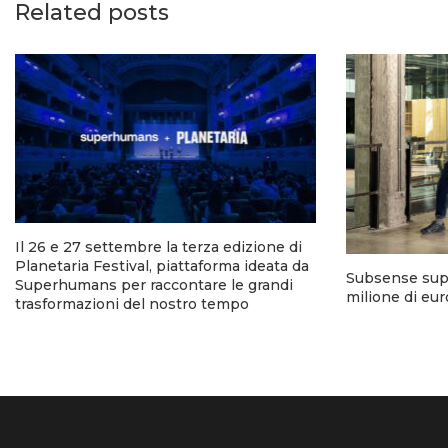
Related posts
Il 26 e 27 settembre la terza edizione di
Planetaria Festival, piattaforma ideata da
Subsense super
Superhumans per raccontare le grandi
milione di euro
trasformazioni del nostro tempo