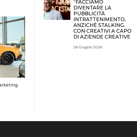
“FACCIAMO
DIVENTARE LA
PUBBLICITÀ
INTRATTENIMENTO,
ANZICHÉ STALKING.
CON CREATIVI A CAPO
DI AZIENDE CREATIVE
26 Giugno 2026
arketing