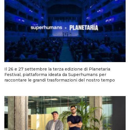
Il 26 e 27 settembre la terza edizione di Planetaria
Festival, piattaforma ideata da Superhumans per
raccontare le grandi trasformazioni del nostro tempo