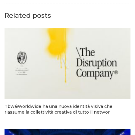
Related posts
Tbwa\Worldwide ha una nuova identità visiva che
riassume la collettività creativa di tutto il networ