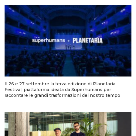
Il 26 e 27 settembre la terza edizione di Planetaria
Festival, piattaforma ideata da Superhumans per
raccontare le grandi trasformazioni del nostro tempo