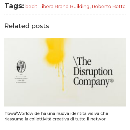
Tags:
bebit
,
Libera Brand Building
,
Roberto Botto
Related posts
Tbwa\Worldwide ha una nuova identità visiva che
riassume la collettività creativa di tutto il networ