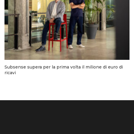
Subsense supera per la prima volta il milione di euro di
ricavi