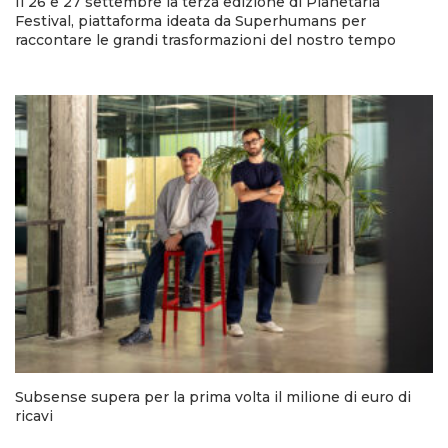
Il 26 e 27 settembre la terza edizione di Planetaria
Festival, piattaforma ideata da Superhumans per
raccontare le grandi trasformazioni del nostro tempo
Subsense supera per la prima volta il milione di euro di
ricavi