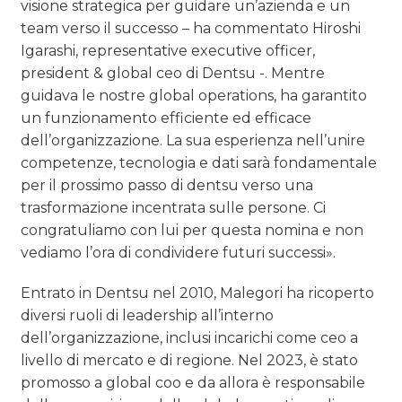
visione strategica per guidare un’azienda e un
team verso il successo – ha commentato Hiroshi
Igarashi, representative executive officer,
president & global ceo di Dentsu -. Mentre
guidava le nostre global operations, ha garantito
un funzionamento efficiente ed efficace
dell’organizzazione. La sua esperienza nell’unire
competenze, tecnologia e dati sarà fondamentale
per il prossimo passo di dentsu verso una
trasformazione incentrata sulle persone. Ci
congratuliamo con lui per questa nomina e non
vediamo l’ora di condividere futuri successi».
Entrato in Dentsu nel 2010, Malegori ha ricoperto
diversi ruoli di leadership all’interno
dell’organizzazione, inclusi incarichi come ceo a
livello di mercato e di regione. Nel 2023, è stato
promosso a global coo e da allora è responsabile