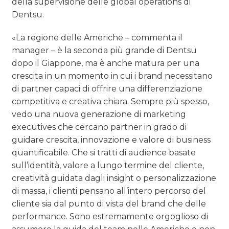
della supervisione delle global operations di
Dentsu.
«La regione delle Americhe – commenta il
manager – è la seconda più grande di Dentsu
dopo il Giappone, ma è anche matura per una
crescita in un momento in cui i brand necessitano
di partner capaci di offrire una differenziazione
competitiva e creativa chiara. Sempre più spesso,
vedo una nuova generazione di marketing
executives che cercano partner in grado di
guidare crescita, innovazione e valore di business
quantificabile. Che si tratti di audience basate
sull’identità, valore a lungo termine del cliente,
creatività guidata dagli insight o personalizzazione
di massa, i clienti pensano all’intero percorso del
cliente sia dal punto di vista del brand che delle
performance. Sono estremamente orgoglioso di