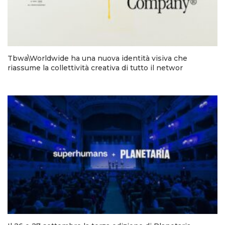
Tbwa\Worldwide ha una nuova identità visiva che
riassume la collettività creativa di tutto il networ