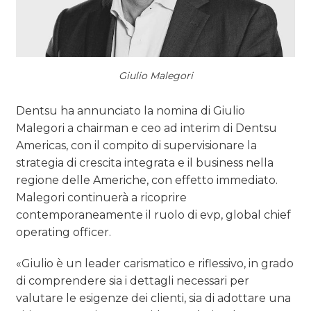
Giulio Malegori
Dentsu ha annunciato la nomina di Giulio
Malegori a chairman e ceo ad interim di Dentsu
Americas, con il compito di supervisionare la
strategia di crescita integrata e il business nella
regione delle Americhe, con effetto immediato.
Malegori continuerà a ricoprire
contemporaneamente il ruolo di evp, global chief
operating officer.
«Giulio è un leader carismatico e riflessivo, in grado
di comprendere sia i dettagli necessari per
valutare le esigenze dei clienti, sia di adottare una