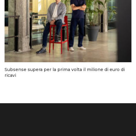
Subsense supera per la prima volta il milione di euro di
ricavi