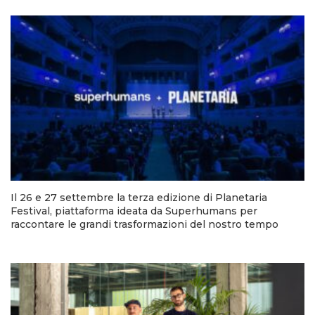
Il 26 e 27 settembre la terza edizione di Planetaria
Festival, piattaforma ideata da Superhumans per
raccontare le grandi trasformazioni del nostro tempo