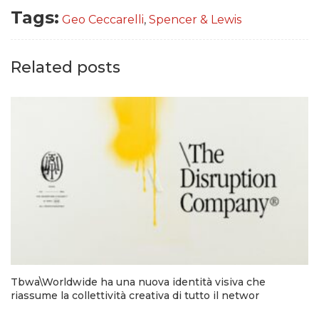
Tags:
Geo Ceccarelli
,
Spencer & Lewis
Related posts
Tbwa\Worldwide ha una nuova identità visiva che
riassume la collettività creativa di tutto il networ