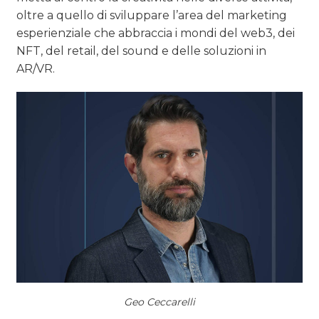
oltre a quello di sviluppare l’area del marketing
esperienziale che abbraccia i mondi del web3, dei
NFT, del retail, del sound e delle soluzioni in
AR/VR.
Geo Ceccarelli