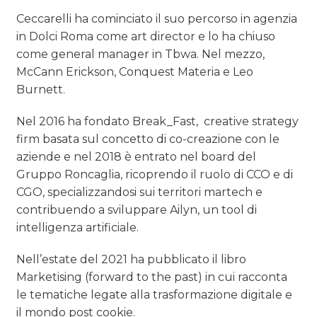
Ceccarelli ha cominciato il suo percorso in agenzia
in Dolci Roma come art director e lo ha chiuso
come general manager in Tbwa. Nel mezzo,
McCann Erickson, Conquest Materia e Leo
Burnett.
Nel 2016 ha fondato Break_Fast, creative strategy
firm basata sul concetto di co-creazione con le
aziende e nel 2018 è entrato nel board del
Gruppo Roncaglia, ricoprendo il ruolo di CCO e di
CGO, specializzandosi sui territori martech e
contribuendo a sviluppare Ailyn, un tool di
intelligenza artificiale.
Nell’estate del 2021 ha pubblicato il libro
Marketising (forward to the past) in cui racconta
le tematiche legate alla trasformazione digitale e
il mondo post cookie.