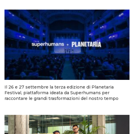
Il 26 e 27 settembre la terza edizione di Planetaria
Festival, piattaforma ideata da Superhumans per
raccontare le grandi trasformazioni del nostro tempo