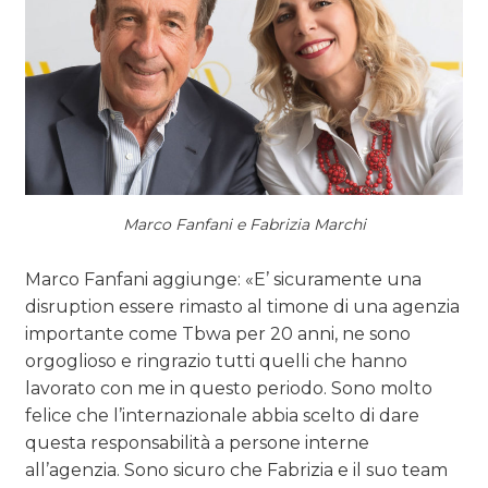
Marco Fanfani e Fabrizia Marchi
Marco Fanfani aggiunge: «E’ sicuramente una
disruption essere rimasto al timone di una agenzia
importante come Tbwa per 20 anni, ne sono
orgoglioso e ringrazio tutti quelli che hanno
lavorato con me in questo periodo. Sono molto
felice che l’internazionale abbia scelto di dare
questa responsabilità a persone interne
all’agenzia. Sono sicuro che Fabrizia e il suo team