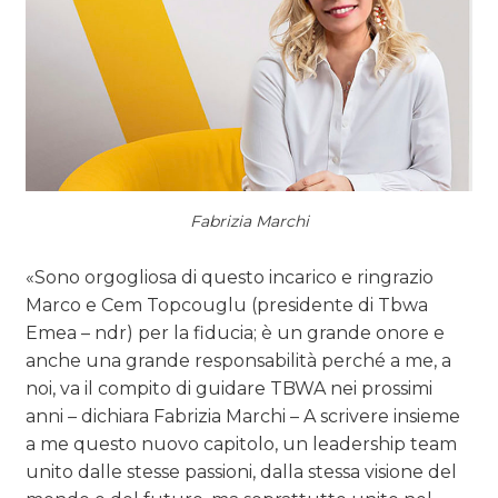
Fabrizia Marchi
«Sono orgogliosa di questo incarico e ringrazio
Marco e Cem Topcouglu (presidente di Tbwa
Emea – ndr) per la fiducia; è un grande onore e
anche una grande responsabilità perché a me, a
noi, va il compito di guidare TBWA nei prossimi
anni – dichiara Fabrizia Marchi – A scrivere insieme
a me questo nuovo capitolo, un leadership team
unito dalle stesse passioni, dalla stessa visione del