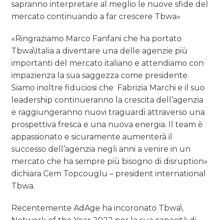
sapranno interpretare al meglio le nuove sfide del
mercato continuando a far crescere Tbwa»
«Ringraziamo Marco Fanfani che ha portato
Tbwa\Italia a diventare una delle agenzie più
importanti del mercato italiano e attendiamo con
impazienza la sua saggezza come presidente.
Siamo inoltre fiduciosi che Fabrizia Marchi e il suo
leadership continueranno la crescita dell’agenzia
e raggiungeranno nuovi traguardi attraverso una
prospettiva fresca e una nuova energia. Il team è
appassionato e sicuramente aumenterà il
successo dell’agenzia negli anni a venire in un
mercato che ha sempre più bisogno di disruption»
dichiara Cem Topcouglu – president international
Tbwa.
Recentemente AdAge ha incoronato Tbwa\