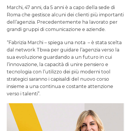
Marchi, 47 anni, da 5 anni è a capo della sede di
Roma che gestisce alcuni dei clienti più importanti
dell’agenzia. Precedentemente ha lavorato per
grandi gruppi di comunicazione e aziende.
“Fabrizia Marchi – spiega una nota – è stata scelta
dal network Tbwa per guidare l’agenzia verso la
sua evoluzione guardando a un futuro in cui
l’innovazione, la capacità di unire pensiero e
tecnologia con l’utilizzo dei più moderni tool
strategici saranno i capisaldi del nuovo corso
insieme a una continua e costante attenzione
verso i talenti”.