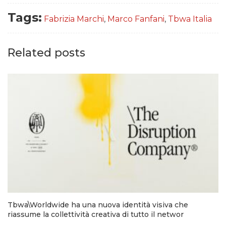
Tags:
Fabrizia Marchi
,
Marco Fanfani
,
Tbwa Italia
Related posts
Tbwa\Worldwide ha una nuova identità visiva che
riassume la collettività creativa di tutto il networ