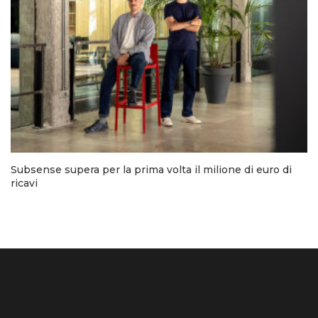
Subsense supera per la prima volta il milione di euro di
ricavi