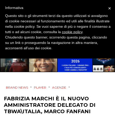
×
Informativa
Questo sito o gli strumenti terzi da questo utilizzati si avvalgono
di cookie necessari al funzionamento ed utili alle finalità illustrate
nella cookie policy. Se vuoi saperne di più o negare il consenso a
tutti o ad alcuni cookie, consulta la
cookie policy
.
Chiudendo questo banner, scorrendo questa pagina, cliccando
su un link o proseguendo la navigazione in altra maniera,
acconsenti all’uso dei cookie.
>
>
>
BRAND NEWS
PLAYER
AGENZIE
FABRIZIA MARCHI È IL NUOVO
AMMINISTRATORE DELEGATO DI
TBWA\ITALIA, MARCO FANFANI