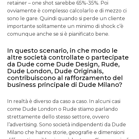
retainer – one shot sarebbe 65%-35%. Poi
ovviamente è complesso calcolarlo e di mezzo ci
sono le gare. Quindi quando si perde un cliente
importante solitamente un minimo di shock c’è
comunque anche se si è pianificato bene.
In questo scenario, in che modo le
altre società controllate o partecipate
da Dude come Dude Design, Rude,
Dude London, Dude Originals,
contribuiscono al rafforzamento del
business principale di Dude Milano?
In realtà è diverso da caso a caso. In alcuni casi
come Dude London o Rude stiamo parlando
strettamente dello stesso settore, ovvero
l’advertising. Sono società indipendenti da Dude
Milano che hanno storie, geografie e dimensioni