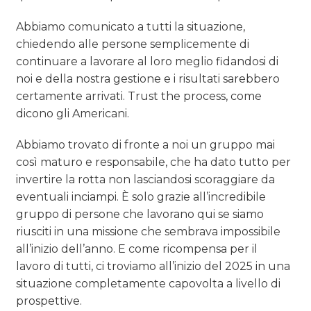
Abbiamo comunicato a tutti la situazione,
chiedendo alle persone semplicemente di
continuare a lavorare al loro meglio fidandosi di
noi e della nostra gestione e i risultati sarebbero
certamente arrivati. Trust the process, come
dicono gli Americani.
Abbiamo trovato di fronte a noi un gruppo mai
così maturo e responsabile, che ha dato tutto per
invertire la rotta non lasciandosi scoraggiare da
eventuali inciampi. È solo grazie all’incredibile
gruppo di persone che lavorano qui se siamo
riusciti in una missione che sembrava impossibile
all’inizio dell’anno. E come ricompensa per il
lavoro di tutti, ci troviamo all’inizio del 2025 in una
situazione completamente capovolta a livello di
prospettive.