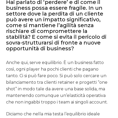
Hai parlato di ‘perdere’ e di come il
business possa essere fragile. In un
settore dove la perdita di un cliente
può avere un impatto significativo,
come si mantiene l’agilità senza
rischiare di compromettere la
stabilità? E come si evita il pericolo di
sovra-strutturarsi di fronte a nuove
opportunità di business?
Anche qui, serve equilibrio. È un business fatto
così, ogni player ha pochi clienti che pagano
tanto. Ci si può fare poco. Si può solo cercare un
bilanciamento tra clienti retainer e progetti “one
shot” in modo tale da avere una base solida, ma
mantenendo comunque un’elasticità operativa
che non ingabbi troppo i team ai singoli account.
Diciamo che nella mia testa l’equilibrio ideale