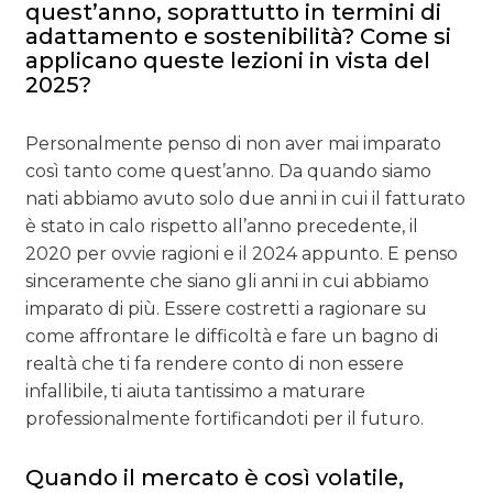
quest’anno, soprattutto in termini di
adattamento e sostenibilità? Come si
applicano queste lezioni in vista del
2025?
Personalmente penso di non aver mai imparato
così tanto come quest’anno. Da quando siamo
nati abbiamo avuto solo due anni in cui il fatturato
è stato in calo rispetto all’anno precedente, il
2020 per ovvie ragioni e il 2024 appunto. E penso
sinceramente che siano gli anni in cui abbiamo
imparato di più. Essere costretti a ragionare su
come affrontare le difficoltà e fare un bagno di
realtà che ti fa rendere conto di non essere
infallibile, ti aiuta tantissimo a maturare
professionalmente fortificandoti per il futuro.
Quando il mercato è così volatile,