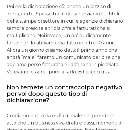
Poi nella dichiarazione c’è anche un pizzico di
ironia, certo. Spesso tra di noi scherziamo sui titoli
della stampa di settore in cui le agenzie dichiarano
sempre crescite a tripla cifra e fatturati che si
moltiplicano. Noi invece, un po’ pudicamente
forse, non lo abbiamo mai fatto in oltre 10 anni.
Allora un giorno ci siamo detti: il primo anno che
andrà “male” faremo un comunicato per dire che
abbiamo perso fatturato e i dati sono in picchiata.
Volevamo essere i primi a farlo. Ed eccoci qua.
Non temete un contraccolpo negativo
per voi dopo questo tipo di
dichiarazione?
Crediamo non ci sia nulla di male nel prendere
atto che un business viva di alti e bassi, momenti di