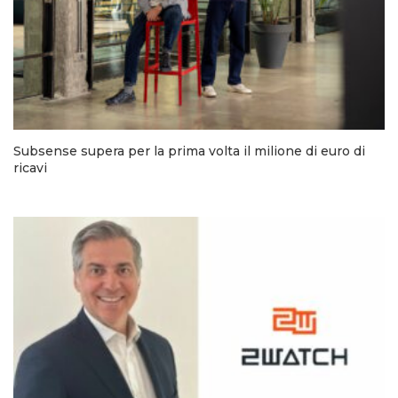
Subsense supera per la prima volta il milione di euro di
ricavi