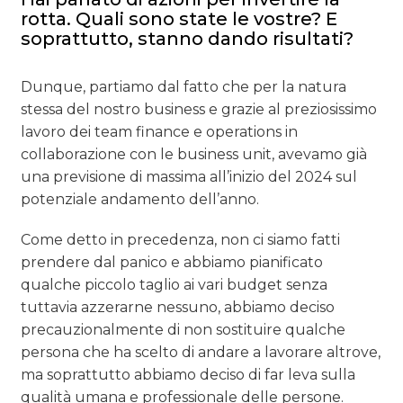
rotta. Quali sono state le vostre? E
soprattutto, stanno dando risultati?
Dunque, partiamo dal fatto che per la natura
stessa del nostro business e grazie al preziosissimo
lavoro dei team finance e operations in
collaborazione con le business unit, avevamo già
una previsione di massima all’inizio del 2024 sul
potenziale andamento dell’anno.
Come detto in precedenza, non ci siamo fatti
prendere dal panico e abbiamo pianificato
qualche piccolo taglio ai vari budget senza
tuttavia azzerarne nessuno, abbiamo deciso
precauzionalmente di non sostituire qualche
persona che ha scelto di andare a lavorare altrove,
ma soprattutto abbiamo deciso di far leva sulla
qualità umana e professionale delle persone.