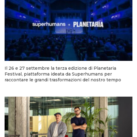
Il 26 e 27 settembre la terza edizione di Planetaria
Festival, piattaforma ideata da Superhumans per
raccontare le grandi trasformazioni del nostro tempo