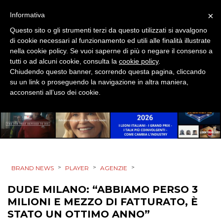
×
Informativa
Questo sito o gli strumenti terzi da questo utilizzati si avvalgono
di cookie necessari al funzionamento ed utili alle finalità illustrate
nella cookie policy. Se vuoi saperne di più o negare il consenso a
tutti o ad alcuni cookie, consulta la
cookie policy
.
Chiudendo questo banner, scorrendo questa pagina, cliccando
su un link o proseguendo la navigazione in altra maniera,
acconsenti all’uso dei cookie.
>
>
>
BRAND NEWS
PLAYER
AGENZIE
DUDE MILANO: “ABBIAMO PERSO 3
MILIONI E MEZZO DI FATTURATO, È
STATO UN OTTIMO ANNO”