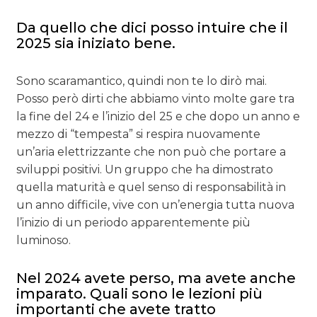
Da quello che dici posso intuire che il
2025 sia iniziato bene.
Sono scaramantico, quindi non te lo dirò mai.
Posso però dirti che abbiamo vinto molte gare tra
la fine del 24 e l’inizio del 25 e che dopo un anno e
mezzo di “tempesta” si respira nuovamente
un’aria elettrizzante che non può che portare a
sviluppi positivi. Un gruppo che ha dimostrato
quella maturità e quel senso di responsabilità in
un anno difficile, vive con un’energia tutta nuova
l’inizio di un periodo apparentemente più
luminoso.
Nel 2024 avete perso, ma avete anche
imparato. Quali sono le lezioni più
importanti che avete tratto