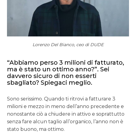
Lorenzo Del Bianco, ceo di DUDE
“Abbiamo perso 3 milioni di fatturato,
ma è stato un ottimo anno?”. Sei
davvero sicuro di non esserti
sbagliato? Spiegaci meglio.
Sono serissimo. Quando ti ritrovi a fatturare 3
milioni e mezzo in meno dell’anno precedente e
nonostante ciò a chiudere in attivo e soprattutto
senza fare alcun taglio all’organico, l’anno non è
stato buono, ma ottimo.