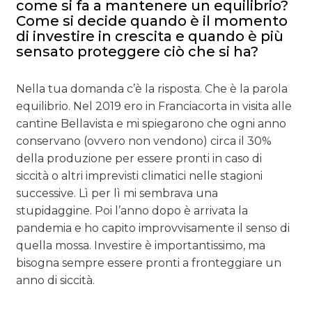
come si fa a mantenere un equilibrio?
Come si decide quando è il momento
di investire in crescita e quando è più
sensato proteggere ciò che si ha?
Nella tua domanda c’è la risposta. Che è la parola
equilibrio. Nel 2019 ero in Franciacorta in visita alle
cantine Bellavista e mi spiegarono che ogni anno
conservano (ovvero non vendono) circa il 30%
della produzione per essere pronti in caso di
siccità o altri imprevisti climatici nelle stagioni
successive. Lì per lì mi sembrava una
stupidaggine. Poi l’anno dopo è arrivata la
pandemia e ho capito improvvisamente il senso di
quella mossa. Investire è importantissimo, ma
bisogna sempre essere pronti a fronteggiare un
anno di siccità.