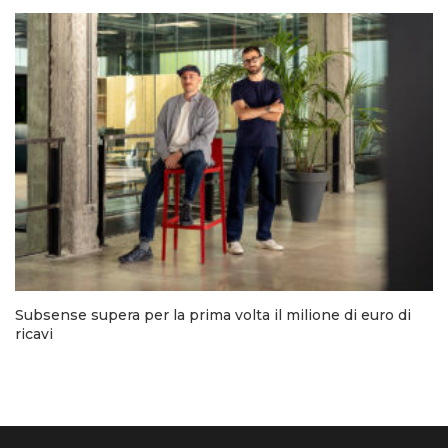
Subsense supera per la prima volta il milione di euro di
ricavi