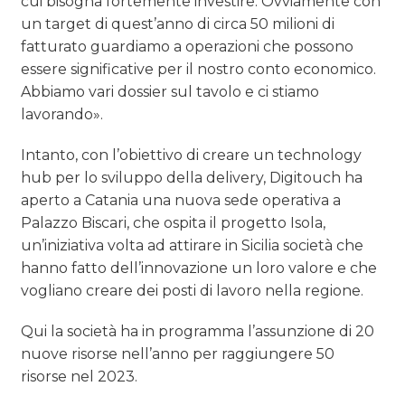
cui bisogna fortemente investire. Ovviamente con
un target di quest’anno di circa 50 milioni di
fatturato guardiamo a operazioni che possono
essere significative per il nostro conto economico.
Abbiamo vari dossier sul tavolo e ci stiamo
lavorando».
Intanto, con l’obiettivo di creare un technology
hub per lo sviluppo della delivery, Digitouch ha
aperto a Catania una nuova sede operativa a
Palazzo Biscari, che ospita il progetto Isola,
un’iniziativa volta ad attirare in Sicilia società che
hanno fatto dell’innovazione un loro valore e che
vogliano creare dei posti di lavoro nella regione.
Qui la società ha in programma l’assunzione di 20
nuove risorse nell’anno per raggiungere 50
risorse nel 2023.