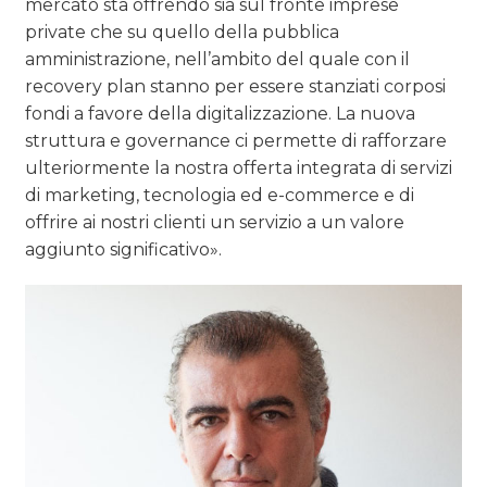
mercato sta offrendo sia sul fronte imprese
private che su quello della pubblica
amministrazione, nell’ambito del quale con il
recovery plan stanno per essere stanziati corposi
fondi a favore della digitalizzazione. La nuova
struttura e governance ci permette di rafforzare
ulteriormente la nostra offerta integrata di servizi
di marketing, tecnologia ed e-commerce e di
offrire ai nostri clienti un servizio a un valore
aggiunto significativo».