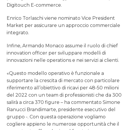
Digitouch E-commerce.
Enrico Torlaschi viene nominato Vice President
Market per assicurare un approccio commerciale
integrato.
Infine, Armando Monaco assume il ruolo di chief
innovation officer per sviluppare modelli di
innovazioni nelle operations e nei servizi ai clienti.
«Questo modello operativo è funzionale a
supportare la crescita di mercato con particolare
riferimento all’obiettivo di ricavi per 48-50 milioni
del 2022 con un team di professionisti che da 300
salirà a circa 370 figure – ha commentato Simone
Ranucci Brandimarte, presidente esecutivo del
gruppo -. Con questa operazione vogliamo
cogliere appieno le numerose opportunità che il