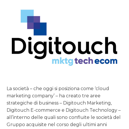
La società – che oggi si posiziona come ‘cloud
marketing company’ – ha creato tre aree
strategiche di business – Digitouch Marketing,
Digitouch E-commerce e Digitouch Technology –
all’interno delle quali sono confluite le società del
Gruppo acquisite nel corso degli ultimi anni