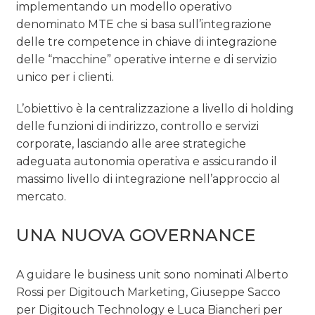
implementando un modello operativo
denominato MTE che si basa sull’integrazione
delle tre competence in chiave di integrazione
delle “macchine” operative interne e di servizio
unico per i clienti.
L’obiettivo è la centralizzazione a livello di holding
delle funzioni di indirizzo, controllo e servizi
corporate, lasciando alle aree strategiche
adeguata autonomia operativa e assicurando il
massimo livello di integrazione nell’approccio al
mercato.
UNA NUOVA GOVERNANCE
A guidare le business unit sono nominati Alberto
Rossi per Digitouch Marketing, Giuseppe Sacco
per Digitouch Technology e Luca Biancheri per