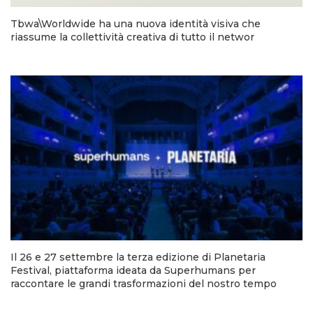
Tbwa\Worldwide ha una nuova identità visiva che
riassume la collettività creativa di tutto il networ
Il 26 e 27 settembre la terza edizione di Planetaria
Festival, piattaforma ideata da Superhumans per
raccontare le grandi trasformazioni del nostro tempo