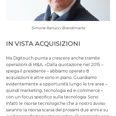
Simone Ranucci Brandimarte
IN VISTA ACQUISIZIONI
Ma Digitouch punta a crescere anche tramite
operazioni di M&A. «Dalla quotazione nel 2015 –
spiega il presidente – abbiamo operato 8
acquisizioni e altre sono in piano. Guardiamo
evidentemente a opportunità lungo le tre aree –
quindi marketing, tecnologia ed e-commerce –
con un focus specifico sulla tecnologia. Sono
infatti le risorse tecnologiche che a nostro avviso
saranno la risorsa scarsa dei prossimi due anni e su