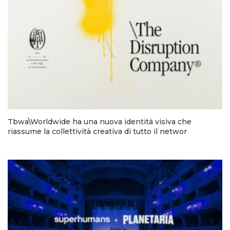
Tbwa\Worldwide ha una nuova identità visiva che
riassume la collettività creativa di tutto il networ