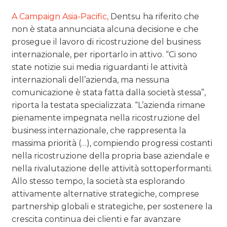
A Campaign Asia-Pacific,
Dentsu ha riferito che
non è stata annunciata alcuna decisione e che
prosegue il lavoro di ricostruzione del business
internazionale, per riportarlo in attivo. “Ci sono
state notizie sui media riguardanti le attività
internazionali dell’azienda, ma nessuna
comunicazione è stata fatta dalla società stessa”,
riporta la testata specializzata. “L’azienda rimane
pienamente impegnata nella ricostruzione del
business internazionale, che rappresenta la
massima priorità (…), compiendo progressi costanti
nella ricostruzione della propria base aziendale e
nella rivalutazione delle attività sottoperformanti.
Allo stesso tempo, la società sta esplorando
attivamente alternative strategiche, comprese
partnership globali e strategiche, per sostenere la
crescita continua dei clienti e far avanzare