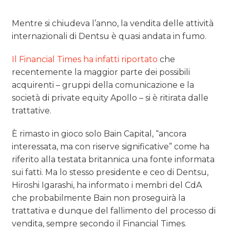
Mentre si chiudeva l’anno, la vendita delle attività
internazionali di Dentsu è quasi andata in fumo.
Il Financial Times ha infatti riportato
che
recentemente la maggior parte dei possibili
acquirenti – gruppi della comunicazione e la
società di private equity Apollo – si è ritirata dalle
trattative.
È rimasto in gioco solo Bain Capital, “ancora
interessata, ma con riserve significative” come ha
riferito alla testata britannica una fonte informata
sui fatti. Ma lo stesso presidente e ceo di Dentsu,
Hiroshi Igarashi, ha informato i membri del CdA
che probabilmente Bain non proseguirà la
trattativa e dunque del fallimento del processo di
vendita, sempre secondo il Financial Times.