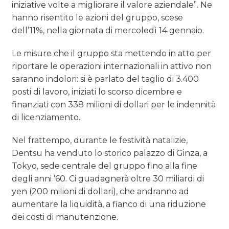
iniziative volte a migliorare il valore aziendale”. Ne
hanno risentito le azioni del gruppo, scese
dell’11%, nella giornata di mercoledì 14 gennaio.
Le misure che il gruppo sta mettendo in atto per
riportare le operazioni internazionali in attivo non
saranno indolori: si è parlato del taglio di 3.400
posti di lavoro, iniziati lo scorso dicembre e
finanziati con 338 milioni di dollari per le indennità
di licenziamento.
Nel frattempo, durante le festività natalizie,
Dentsu ha venduto lo storico palazzo di Ginza, a
Tokyo, sede centrale del gruppo fino alla fine
degli anni ’60. Ci guadagnerà oltre 30 miliardi di
yen (200 milioni di dollari), che andranno ad
aumentare la liquidità, a fianco di una riduzione
dei costi di manutenzione.