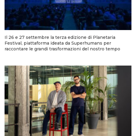
Il 26 e 27 settembre la terza edizione di Planetaria
Festival, piattaforma ideata da Superhumans per
raccontare le grandi trasformazioni del nostro tempo