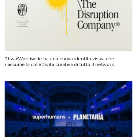
Tbwa\Worldwide ha una nuova identità visiva che
riassume la collettività creativa di tutto il network