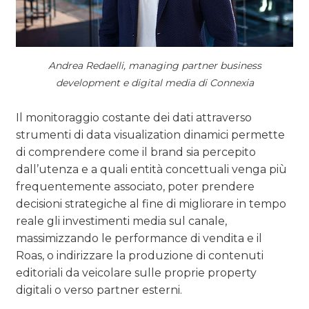
Andrea Redaelli, managing partner business
development e digital media di Connexia
Il monitoraggio costante dei dati attraverso
strumenti di data visualization dinamici permette
di comprendere come il brand sia percepito
dall’utenza e a quali entità concettuali venga più
frequentemente associato, poter prendere
decisioni strategiche al fine di migliorare in tempo
reale gli investimenti media sul canale,
massimizzando le performance di vendita e il
Roas, o indirizzare la produzione di contenuti
editoriali da veicolare sulle proprie property
digitali o verso partner esterni.