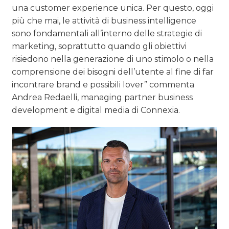
una customer experience unica. Per questo, oggi
più che mai, le attività di business intelligence
sono fondamentali all’interno delle strategie di
marketing, soprattutto quando gli obiettivi
risiedono nella generazione di uno stimolo o nella
comprensione dei bisogni dell’utente al fine di far
incontrare brand e possibili lover” commenta
Andrea Redaelli, managing partner business
development e digital media di Connexia.