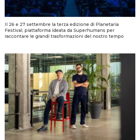
Il 26 e 27 settembre la terza edizione di Planetaria
Festival, piattaforma ideata da Superhumans per
raccontare le grandi trasformazioni del nostro tempo