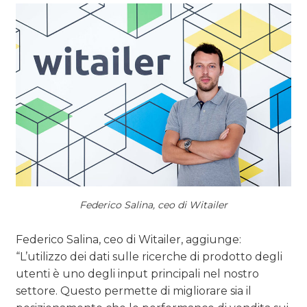
Federico Salina, ceo di Witailer
Federico Salina, ceo di Witailer, aggiunge:
“L’utilizzo dei dati sulle ricerche di prodotto degli
utenti è uno degli input principali nel nostro
settore. Questo permette di migliorare sia il