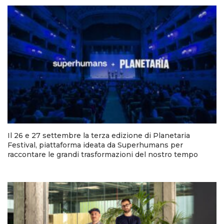
Il 26 e 27 settembre la terza edizione di Planetaria
Festival, piattaforma ideata da Superhumans per
raccontare le grandi trasformazioni del nostro tempo