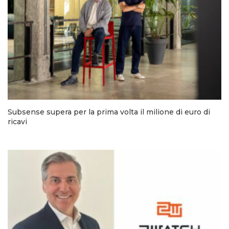
Subsense supera per la prima volta il milione di euro di
ricavi