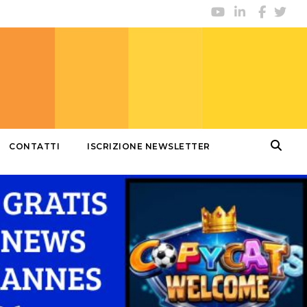
CONTATTI
ISCRIZIONE NEWSLETTER