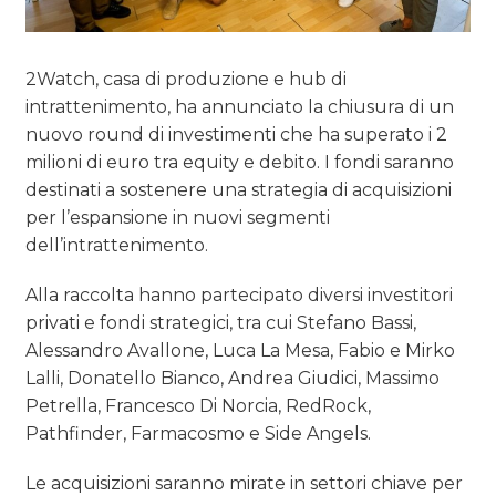
OPINIONI
2Watch, casa di produzione e hub di
intrattenimento, ha annunciato la chiusura di un
nuovo round di investimenti che ha superato i 2
milioni di euro tra equity e debito. I fondi saranno
destinati a sostenere una strategia di acquisizioni
per l’espansione in nuovi segmenti
dell’intrattenimento.
Alla raccolta hanno partecipato diversi investitori
privati e fondi strategici, tra cui Stefano Bassi,
Alessandro Avallone, Luca La Mesa, Fabio e Mirko
Lalli, Donatello Bianco, Andrea Giudici, Massimo
Petrella, Francesco Di Norcia, RedRock,
Pathfinder, Farmacosmo e Side Angels.
Le acquisizioni saranno mirate in settori chiave per