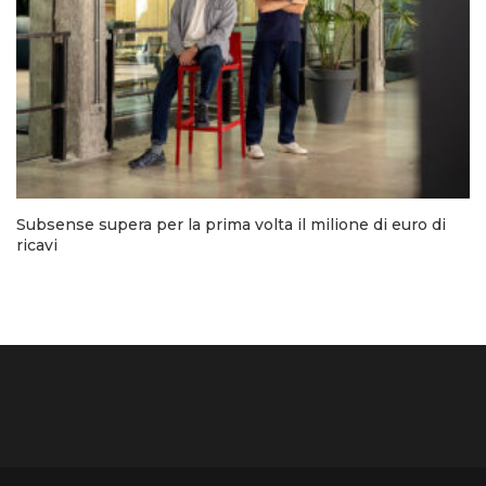
Subsense supera per la prima volta il milione di euro di
ricavi