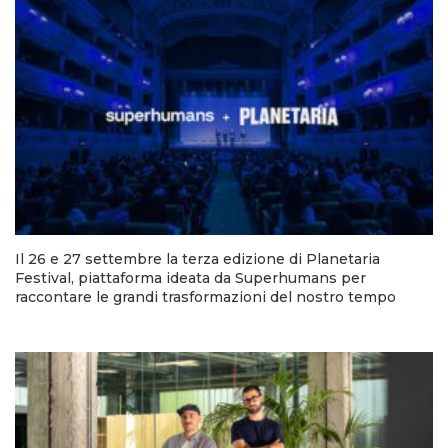
Il 26 e 27 settembre la terza edizione di Planetaria
Festival, piattaforma ideata da Superhumans per
raccontare le grandi trasformazioni del nostro tempo