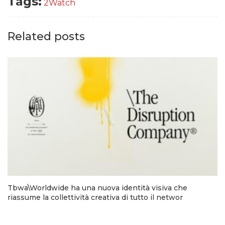
Tags:
2Watch
Related posts
Tbwa\Worldwide ha una nuova identità visiva che
riassume la collettività creativa di tutto il networ