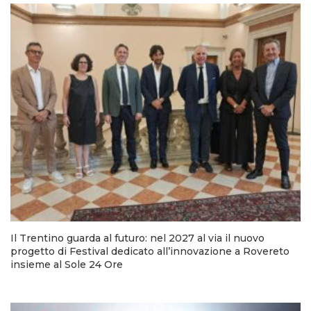
Il Trentino guarda al futuro: nel 2027 al via il nuovo
progetto di Festival dedicato all’innovazione a Rovereto
insieme al Sole 24 Ore