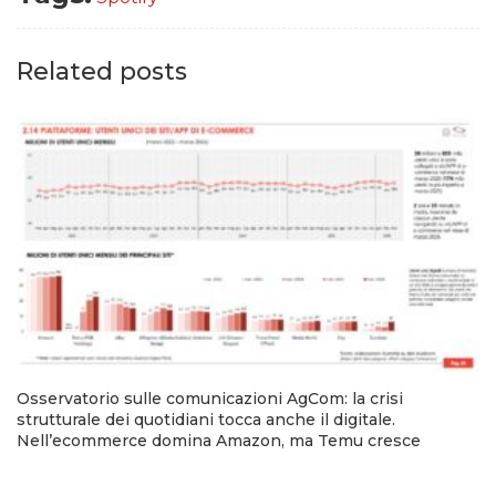
Related posts
Osservatorio sulle comunicazioni AgCom: la crisi
strutturale dei quotidiani tocca anche il digitale.
Nell’ecommerce domina Amazon, ma Temu cresce