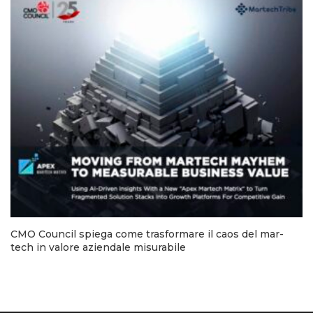
CMO Council spiega come trasformare il caos del mar-
tech in valore aziendale misurabile