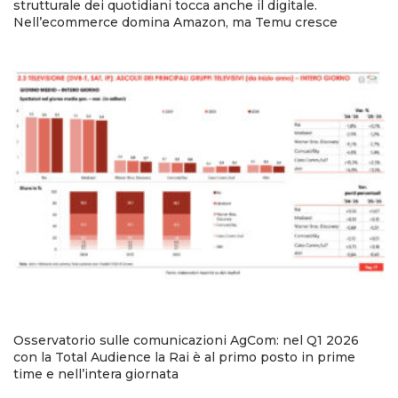
strutturale dei quotidiani tocca anche il digitale.
Nell’ecommerce domina Amazon, ma Temu cresce
Osservatorio sulle comunicazioni AgCom: nel Q1 2026
con la Total Audience la Rai è al primo posto in prime
time e nell’intera giornata