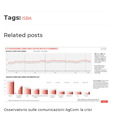
Tags:
ISBA
Related posts
Osservatorio sulle comunicazioni AgCom: la crisi