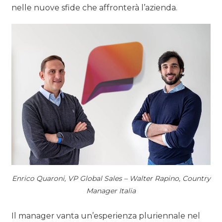
nelle nuove sfide che affronterà l’azienda.
Enrico Quaroni, VP Global Sales – Walter Rapino, Country
Manager Italia
Il manager vanta un’esperienza pluriennale nel