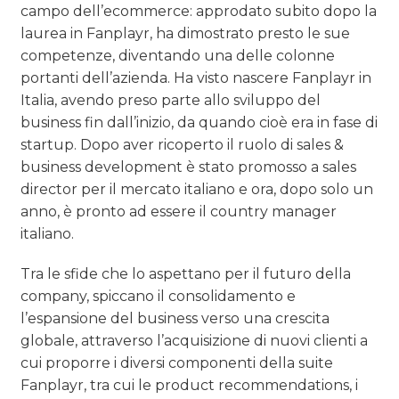
campo dell’ecommerce: approdato subito dopo la
laurea in Fanplayr, ha dimostrato presto le sue
competenze, diventando una delle colonne
portanti dell’azienda. Ha visto nascere Fanplayr in
Italia, avendo preso parte allo sviluppo del
business fin dall’inizio, da quando cioè era in fase di
startup. Dopo aver ricoperto il ruolo di sales &
business development è stato promosso a sales
director per il mercato italiano e ora, dopo solo un
anno, è pronto ad essere il country manager
italiano.
Tra le sfide che lo aspettano per il futuro della
company, spiccano il consolidamento e
l’espansione del business verso una crescita
globale, attraverso l’acquisizione di nuovi clienti a
cui proporre i diversi componenti della suite
Fanplayr, tra cui le product recommendations, i