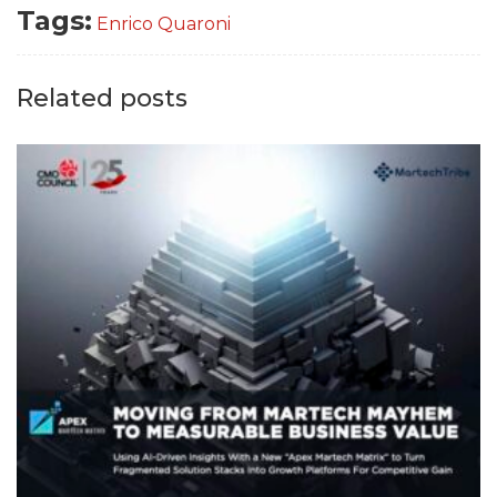
Tags:
Enrico Quaroni
Related posts