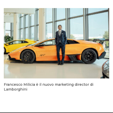
Francesco Milicia è il nuovo marketing director di
Lamborghini