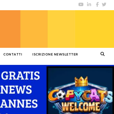
CONTATTI
ISCRIZIONE NEWSLETTER