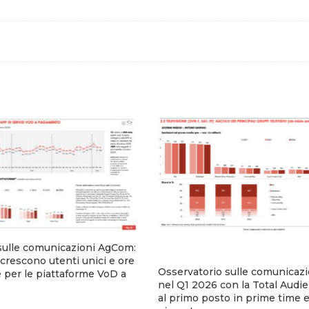
sulle comunicazioni AgCom:
crescono utenti unici e ore
Osservatorio sulle comunicaz
e per le piattaforme VoD a
nel Q1 2026 con la Total Audie
al primo posto in prime time e 