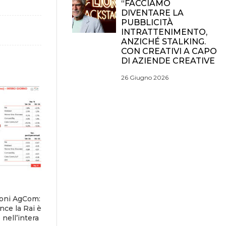
“FACCIAMO
DIVENTARE LA
PUBBLICITÀ
INTRATTENIMENTO,
ANZICHÉ STALKING.
CON CREATIVI A CAPO
DI AZIENDE CREATIVE
26 Giugno 2026
ioni AgCom:
nce la Rai è
nell’intera