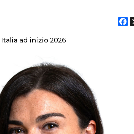
F
Italia ad inizio 2026