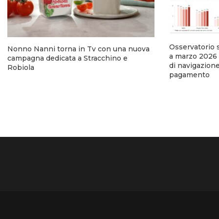
Osservatorio 
Nonno Nanni torna in Tv con una nuova
a marzo 2026 
campagna dedicata a Stracchino e
di navigazion
Robiola
pagamento