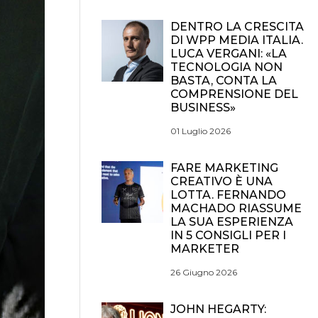
DENTRO LA CRESCITA
DI WPP MEDIA ITALIA.
LUCA VERGANI: «LA
TECNOLOGIA NON
BASTA, CONTA LA
COMPRENSIONE DEL
BUSINESS»
01 Luglio 2026
FARE MARKETING
CREATIVO È UNA
LOTTA. FERNANDO
MACHADO RIASSUME
LA SUA ESPERIENZA
IN 5 CONSIGLI PER I
MARKETER
26 Giugno 2026
JOHN HEGARTY: