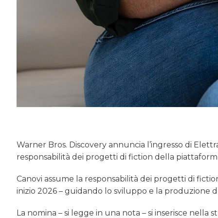
Warner Bros. Discovery annuncia l’ingresso di Elettr
responsabilità dei progetti di fiction della piattaform
Canovi assume la responsabilità dei progetti di fictio
inizio 2026 – guidando lo sviluppo e la produzione del
La nomina – si legge in una nota – si inserisce nella