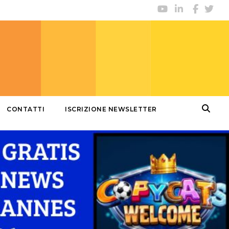
CONTATTI
ISCRIZIONE NEWSLETTER