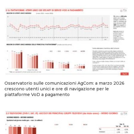
Osservatorio sulle comunicazioni AgCom: a marzo 2026
crescono utenti unici e ore di navigazione per le
piattaforme VoD a pagamento