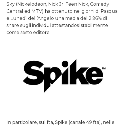
Sky (Nickelodeon, Nick Jr, Teen Nick, Comedy
Central ed MTV) ha ottenuto nei giorni di Pasqua
e Lunedì dell’Angelo una media del 2,96% di
share sugli individui attestandosi stabilmente
come sesto editore.
In particolare, sul fta, Spike (canale 49 fta), nelle