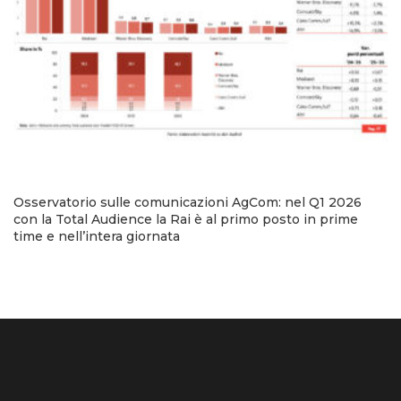
Osservatorio sulle comunicazioni AgCom: nel Q1 2026
con la Total Audience la Rai è al primo posto in prime
time e nell’intera giornata