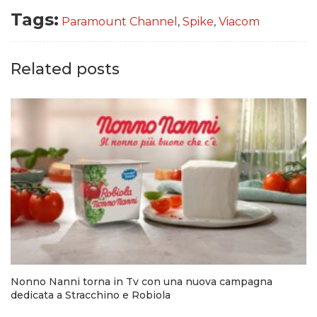
Tags:
Paramount Channel
,
Spike
,
Viacom
Related posts
Nonno Nanni torna in Tv con una nuova campagna
dedicata a Stracchino e Robiola