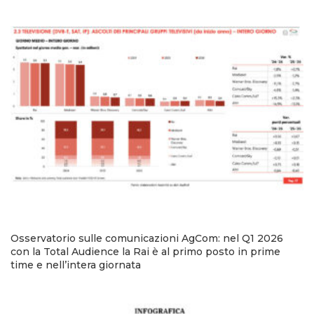
Osservatorio sulle comunicazioni AgCom: nel Q1 2026
con la Total Audience la Rai è al primo posto in prime
time e nell’intera giornata