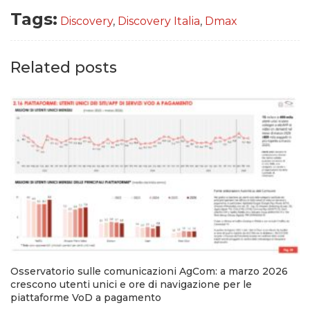
Tags:
Discovery
,
Discovery Italia
,
Dmax
Related posts
Osservatorio sulle comunicazioni AgCom: a marzo 2026
crescono utenti unici e ore di navigazione per le
piattaforme VoD a pagamento