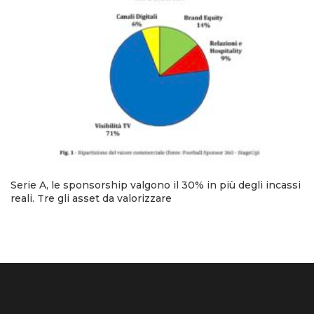
Serie A, le sponsorship valgono il 30% in più degli incassi
reali. Tre gli asset da valorizzare