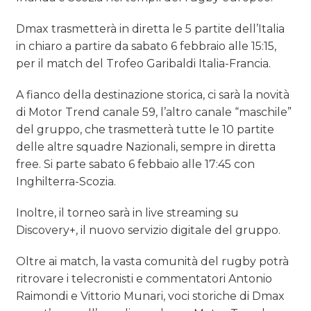
Dmax trasmetterà in diretta le 5 partite dell’Italia
in chiaro a partire da sabato 6 febbraio alle 15:15,
per il match del Trofeo Garibaldi Italia-Francia.
A fianco della destinazione storica, ci sarà la novità
di Motor Trend canale 59, l’altro canale “maschile”
del gruppo, che trasmetterà tutte le 10 partite
delle altre squadre Nazionali, sempre in diretta
free. Si parte sabato 6 febbaio alle 17:45 con
Inghilterra-Scozia.
Inoltre, il torneo sarà in live streaming su
Discovery+, il nuovo servizio digitale del gruppo.
Oltre ai match, la vasta comunità del rugby potrà
ritrovare i telecronisti e commentatori Antonio
Raimondi e Vittorio Munari, voci storiche di Dmax