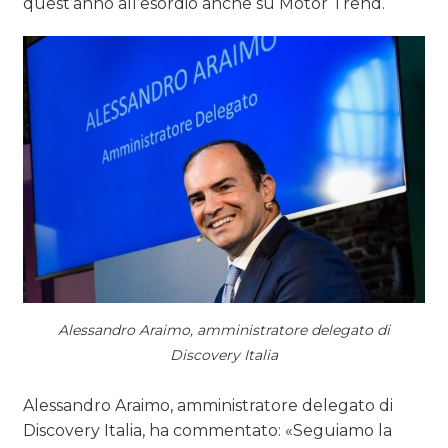
quest’anno all’esordio anche su Motor Trend.
Alessandro Araimo, amministratore delegato di
Discovery Italia
Alessandro Araimo, amministratore delegato di
Discovery Italia, ha commentato: «Seguiamo la