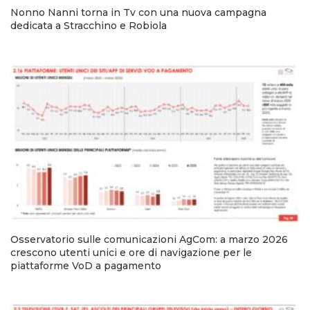
Nonno Nanni torna in Tv con una nuova campagna
dedicata a Stracchino e Robiola
Osservatorio sulle comunicazioni AgCom: a marzo 2026
crescono utenti unici e ore di navigazione per le
piattaforme VoD a pagamento