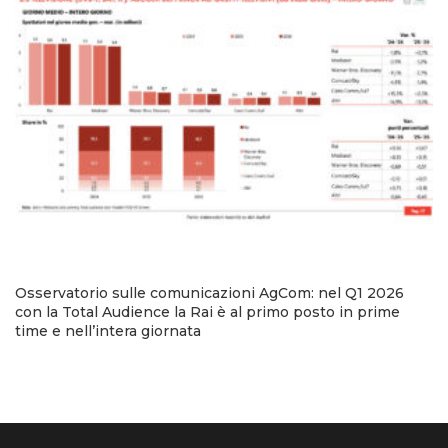
Osservatorio sulle comunicazioni AgCom: nel Q1 2026
con la Total Audience la Rai è al primo posto in prime
time e nell’intera giornata