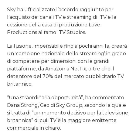
Sky ha ufficializzato l’accordo raggiunto per
l’acquisto dei canali TV e streaming di ITV e la
cessione della casa di produzione Love
Productions al ramo ITV Studios.
La fusione, impensabile fino a pochi anni fa, creerà
un ‘campione nazionale dello streaming’ in grado
di competere per dimensioni con le grandi
piattaforme, da Amazon a Netflix, oltre che il
detentore del 70% del mercato pubblicitario TV
britannico.
“Una straordinaria opportunità”, ha commentato
Dana Strong, Ceo di Sky Group, secondo la quale
si tratta di “un momento decisivo per la televisione
britannica” di cui ITV è la maggiore emittente
commerciale in chiaro.