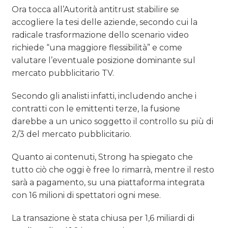
Ora tocca all’Autorità antitrust stabilire se
accogliere la tesi delle aziende, secondo cui la
radicale trasformazione dello scenario video
richiede “una maggiore flessibilità” e come
valutare l’eventuale posizione dominante sul
mercato pubblicitario TV.
Secondo gli analisti infatti, includendo anche i
contratti con le emittenti terze, la fusione
darebbe a un unico soggetto il controllo su più di
2/3 del mercato pubblicitario.
Quanto ai contenuti, Strong ha spiegato che
tutto ciò che oggi è free lo rimarrà, mentre il resto
sarà a pagamento, su una piattaforma integrata
con 16 milioni di spettatori ogni mese.
La transazione è stata chiusa per 1,6 miliardi di