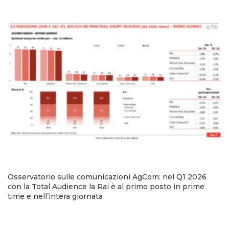
Osservatorio sulle comunicazioni AgCom: nel Q1 2026
con la Total Audience la Rai è al primo posto in prime
time e nell’intera giornata