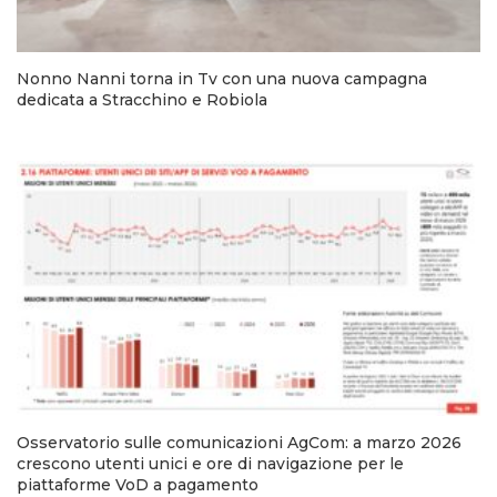
Nonno Nanni torna in Tv con una nuova campagna
dedicata a Stracchino e Robiola
Osservatorio sulle comunicazioni AgCom: a marzo 2026
crescono utenti unici e ore di navigazione per le
piattaforme VoD a pagamento