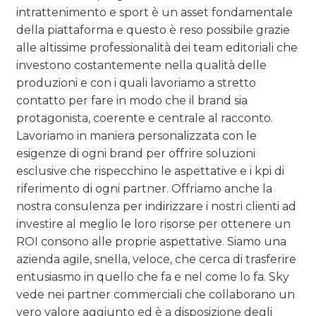
intrattenimento e sport è un asset fondamentale
della piattaforma e questo è reso possibile grazie
alle altissime professionalità dei team editoriali che
investono costantemente nella qualità delle
produzioni e con i quali lavoriamo a stretto
contatto per fare in modo che il brand sia
protagonista, coerente e centrale al racconto.
Lavoriamo in maniera personalizzata con le
esigenze di ogni brand per offrire soluzioni
esclusive che rispecchino le aspettative e i kpi di
riferimento di ogni partner. Offriamo anche la
nostra consulenza per indirizzare i nostri clienti ad
investire al meglio le loro risorse per ottenere un
ROI consono alle proprie aspettative. Siamo una
azienda agile, snella, veloce, che cerca di trasferire
entusiasmo in quello che fa e nel come lo fa. Sky
vede nei partner commerciali che collaborano un
vero valore aggiunto ed è a disposizione degli