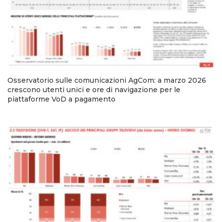
Osservatorio sulle comunicazioni AgCom: a marzo 2026
crescono utenti unici e ore di navigazione per le
piattaforme VoD a pagamento