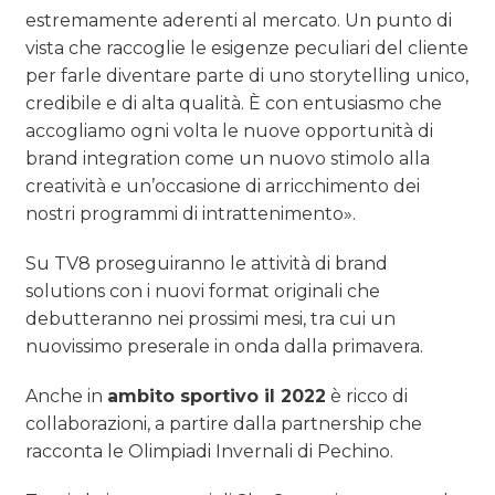
estremamente aderenti al mercato. Un punto di
vista che raccoglie le esigenze peculiari del cliente
per farle diventare parte di uno storytelling unico,
credibile e di alta qualità. È con entusiasmo che
accogliamo ogni volta le nuove opportunità di
brand integration come un nuovo stimolo alla
creatività e un’occasione di arricchimento dei
nostri programmi di intrattenimento».
Su TV8 proseguiranno le attività di brand
solutions con i nuovi format originali che
debutteranno nei prossimi mesi, tra cui un
nuovissimo preserale in onda dalla primavera.
Anche in
ambito sportivo il 2022
è ricco di
collaborazioni, a partire dalla partnership che
racconta le Olimpiadi Invernali di Pechino.