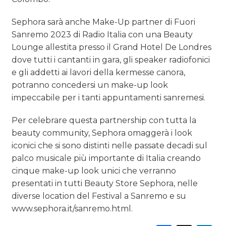
Sephora sarà anche Make-Up partner di Fuori
Sanremo 2023 di Radio Italia con una Beauty
Lounge allestita presso il Grand Hotel De Londres
dove tutti i cantanti in gara, gli speaker radiofonici
e gli addetti ai lavori della kermesse canora,
potranno concedersi un make-up look
impeccabile per i tanti appuntamenti sanremesi.
Per celebrare questa partnership con tutta la
beauty community, Sephora omaggerà i look
iconici che si sono distinti nelle passate decadi sul
palco musicale più importante di Italia creando
cinque make-up look unici che verranno
presentati in tutti Beauty Store Sephora, nelle
diverse location del Festival a Sanremo e su
www.sephora.it/sanremo.html.