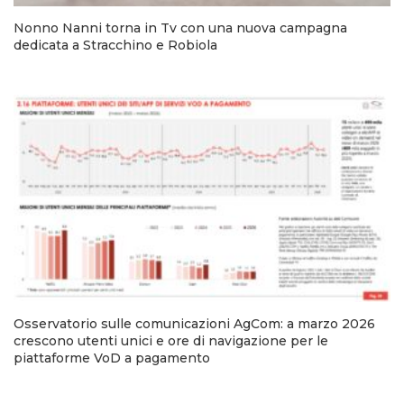
Nonno Nanni torna in Tv con una nuova campagna
dedicata a Stracchino e Robiola
Osservatorio sulle comunicazioni AgCom: a marzo 2026
crescono utenti unici e ore di navigazione per le
piattaforme VoD a pagamento