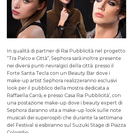
In qualità di partner di Rai Pubblicità nel progetto
“Tra Palco e Città”, Sephora sarà inoltre presente
nei diversi punti nevralgici della città: presso il
Forte Santa Tecla con un Beauty Bar dove i
make-up artist Sephora realizzeranno esclusivi
look per il pubblico della mostra dedicata a
Raffaella Carrà, e presso Casa Rai Pubblicità’, con
una postazione make-up dove i beauty expert di
Sephora daranno vita a make-up look sulle note
musicali dei superospiti che durante la settimana
del Festival si esibiranno sul Suzuki Stage di Piazza
Colombo.