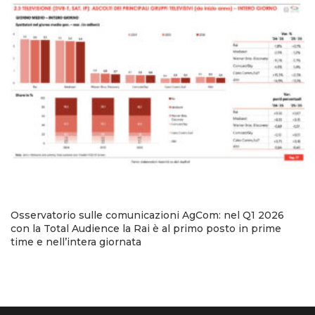
Osservatorio sulle comunicazioni AgCom: nel Q1 2026
con la Total Audience la Rai è al primo posto in prime
time e nell’intera giornata