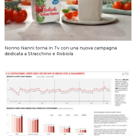
Nonno Nanni torna in Tv con una nuova campagna
dedicata a Stracchino e Robiola