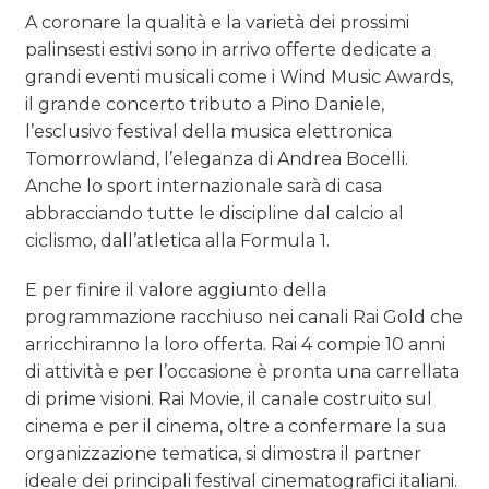
A coronare la qualità e la varietà dei prossimi
palinsesti estivi sono in arrivo offerte dedicate a
grandi eventi musicali come i Wind Music Awards,
il grande concerto tributo a Pino Daniele,
l’esclusivo festival della musica elettronica
Tomorrowland, l’eleganza di Andrea Bocelli.
Anche lo sport internazionale sarà di casa
abbracciando tutte le discipline dal calcio al
ciclismo, dall’atletica alla Formula 1.
E per finire il valore aggiunto della
programmazione racchiuso nei canali Rai Gold che
arricchiranno la loro offerta. Rai 4 compie 10 anni
di attività e per l’occasione è pronta una carrellata
di prime visioni. Rai Movie, il canale costruito sul
cinema e per il cinema, oltre a confermare la sua
organizzazione tematica, si dimostra il partner
ideale dei principali festival cinematografici italiani.