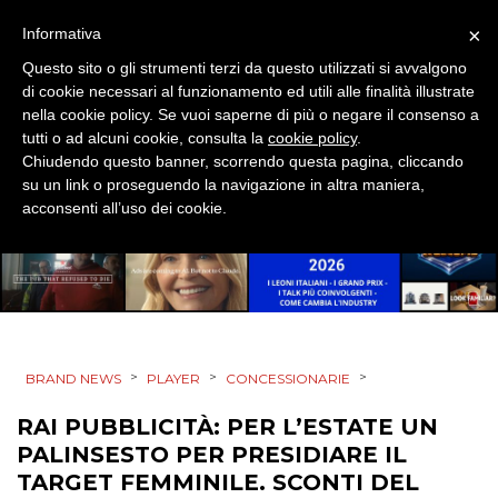
×
Informativa
Questo sito o gli strumenti terzi da questo utilizzati si avvalgono
di cookie necessari al funzionamento ed utili alle finalità illustrate
nella cookie policy. Se vuoi saperne di più o negare il consenso a
tutti o ad alcuni cookie, consulta la
cookie policy
.
Chiudendo questo banner, scorrendo questa pagina, cliccando
su un link o proseguendo la navigazione in altra maniera,
acconsenti all’uso dei cookie.
>
>
>
BRAND NEWS
PLAYER
CONCESSIONARIE
RAI PUBBLICITÀ: PER L’ESTATE UN
PALINSESTO PER PRESIDIARE IL
TARGET FEMMINILE. SCONTI DEL