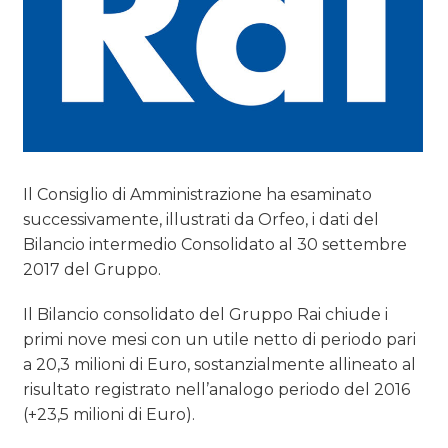
Il Consiglio di Amministrazione ha esaminato
successivamente, illustrati da Orfeo, i dati del
Bilancio intermedio Consolidato al 30 settembre
2017 del Gruppo.
Il Bilancio consolidato del Gruppo Rai chiude i
primi nove mesi con un utile netto di periodo pari
a 20,3 milioni di Euro, sostanzialmente allineato al
risultato registrato nell’analogo periodo del 2016
(+23,5 milioni di Euro).