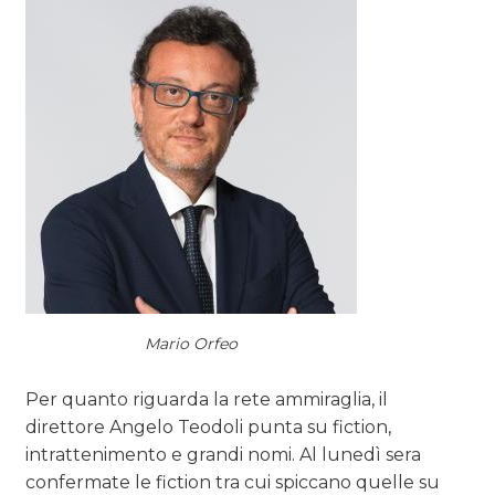
Mario Orfeo
Per quanto riguarda la rete ammiraglia, il
direttore Angelo Teodoli punta su fiction,
intrattenimento e grandi nomi. Al lunedì sera
confermate le fiction tra cui spiccano quelle su