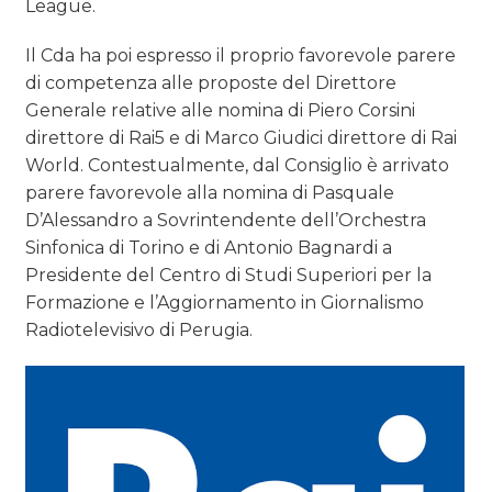
League.
Il Cda ha poi espresso il proprio favorevole parere
di competenza alle proposte del Direttore
Generale relative alle nomina di Piero Corsini
direttore di Rai5 e di Marco Giudici direttore di Rai
World. Contestualmente, dal Consiglio è arrivato
parere favorevole alla nomina di Pasquale
D’Alessandro a Sovrintendente dell’Orchestra
Sinfonica di Torino e di Antonio Bagnardi a
Presidente del Centro di Studi Superiori per la
Formazione e l’Aggiornamento in Giornalismo
Radiotelevisivo di Perugia.