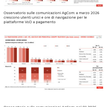
Osservatorio sulle comunicazioni AgCom: a marzo 2026
crescono utenti unici e ore di navigazione per le
piattaforme VoD a pagamento