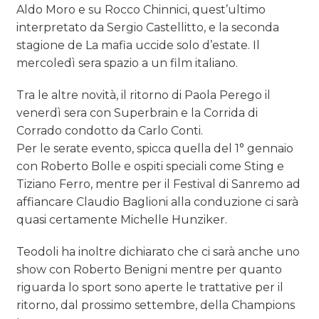
Aldo Moro e su Rocco Chinnici, quest’ultimo
interpretato da Sergio Castellitto, e la seconda
stagione de La mafia uccide solo d’estate. Il
mercoledì sera spazio a un film italiano.
Tra le altre novità, il ritorno di Paola Perego il
venerdì sera con Superbrain e la Corrida di
Corrado condotto da Carlo Conti.
Per le serate evento, spicca quella del 1° gennaio
con Roberto Bolle e ospiti speciali come Sting e
Tiziano Ferro, mentre per il Festival di Sanremo ad
affiancare Claudio Baglioni alla conduzione ci sarà
quasi certamente Michelle Hunziker.
Teodoli ha inoltre dichiarato che ci sarà anche uno
show con Roberto Benigni mentre per quanto
riguarda lo sport sono aperte le trattative per il
ritorno, dal prossimo settembre, della Champions