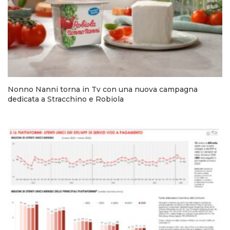
Nonno Nanni torna in Tv con una nuova campagna
dedicata a Stracchino e Robiola