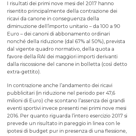
I risultati dei primi nove mesi del 2017 hanno
risentito principalmente della contrazione dei
ricavi da canone in conseguenza della
diminuzione dell’importo unitario – da 100 a 90
Euro – dei canoni di abbonamento ordinari
nonché della riduzione (dal 67% al 50%), prevista
dal vigente quadro normativo, della quota a
favore della RAI dei maggiori importi derivanti
dalla riscossione del canone in bolletta (così detto
extra-gettito).
In contrazione anche l’andamento dei ricavi
pubblicitari (in riduzione nel periodo per 47,6
milioni di Euro) che scontano l’assenza dei grandi
eventi sportivi invece presenti nei primi nove mesi
2016. Per quanto riguarda l’intero esercizio 2017 si
prevede un risultato in pareggio in linea con le
ipotesi di budget pur in presenza di una flessione,