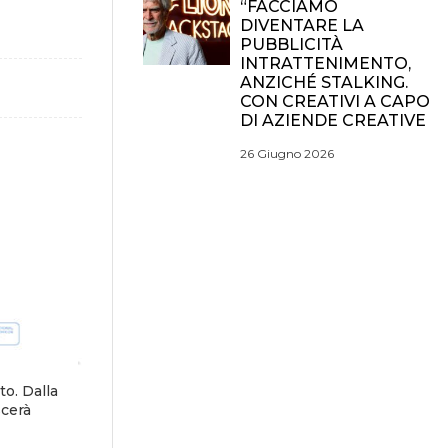
“FACCIAMO
DIVENTARE LA
PUBBLICITÀ
INTRATTENIMENTO,
ANZICHÉ STALKING.
CON CREATIVI A CAPO
DI AZIENDE CREATIVE
26 Giugno 2026
o. Dalla
scerà