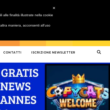
×
alle finalità illustrate nella cookie
ltra maniera, acconsenti all’uso
CONTATTI
ISCRIZIONE NEWSLETTER