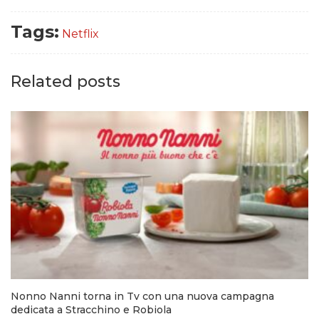
Tags:
Netflix
Related posts
Nonno Nanni torna in Tv con una nuova campagna
dedicata a Stracchino e Robiola