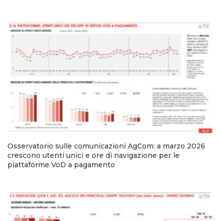
Osservatorio sulle comunicazioni AgCom: a marzo 2026
crescono utenti unici e ore di navigazione per le
piattaforme VoD a pagamento