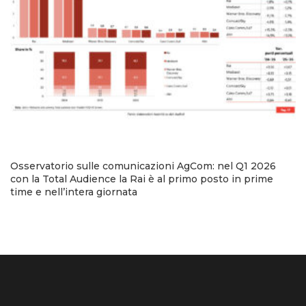
Osservatorio sulle comunicazioni AgCom: nel Q1 2026
con la Total Audience la Rai è al primo posto in prime
time e nell’intera giornata