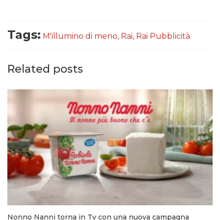
Tags:
M'illumino di meno
,
Rai
,
Rai Pubblicità
Related posts
Nonno Nanni torna in Tv con una nuova campagna