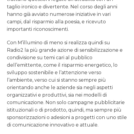
taglio ironico e divertente. Nel corso degli anni
hanno già avviato numerose iniziative in vari
campi, dal risparmio alla poesia, e ricevuto
importanti riconoscimenti.
Con M’illumino di meno si realizza quindi su
Radio2 la più grande azione di sensibilizzazione e
condivisione su temi cari al pubblico
dell’emittente, come il risparmio energetico, lo
sviluppo sostenibile e l’attenzione verso
l’ambiente, verso cui si stanno sempre più
orientando anche le aziende sia negli aspetti
organizzativi e produttivi, sia nei modelli di
comunicazione. Non solo campagne pubblicitarie
istituzionali o di prodotto, quindi, ma sempre più
sponsorizzazioni o adesioni a progetti con uno stile
di comunicazione innovativo e attuale.