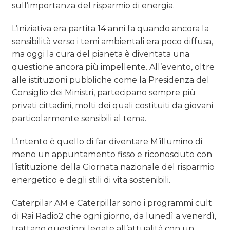
sull’importanza del risparmio di energia.
L’iniziativa era partita 14 anni fa quando ancora la
sensibilità verso i temi ambientali era poco diffusa,
ma oggi la cura del pianeta è diventata una
questione ancora più impellente. All’evento, oltre
alle istituzioni pubbliche come la Presidenza del
Consiglio dei Ministri, partecipano sempre più
privati cittadini, molti dei quali costituiti da giovani
particolarmente sensibili al tema.
L’intento è quello di far diventare M’illumino di
meno un appuntamento fisso e riconosciuto con
l’istituzione della Giornata nazionale del risparmio
energetico e degli stili di vita sostenibili.
Caterpilar AM e Caterpillar sono i programmi cult
di Rai Radio2 che ogni giorno, da lunedì a venerdì,
trattano questioni legate all’attualità con un