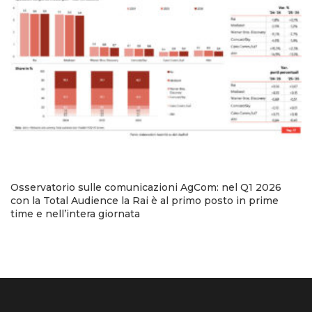
Osservatorio sulle comunicazioni AgCom: nel Q1 2026
con la Total Audience la Rai è al primo posto in prime
time e nell’intera giornata