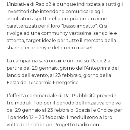
L’iniziativa di Radio2 è dunque indirizzata a tutti gli
investitori che intendono comunicare agli
ascoltatori aspetti della propria produzione
caratterizzati per il loro “basso impatto”. Ci si
rivolge ad una community vastissima, sensibile e
attenta, target ideale per tutto il mercato della
sharing economy e del green market.
La campagna sarà on air e on line su Radio2 a
partire dal 29 gennaio, giorno dell’Anteprima del
lancio dell’evento, al 23 febbraio, giorno della
Festa del Risparmio Energetico.
L’offerta commerciale di Rai Pubblicità prevede
tre moduli: Top per il periodo dell’iniziativa che va
dal 29 gennaio al 23 febbraio, Special e Choice per
il periodo 12 – 23 febbraio. I moduli sono a loro
volta declinati in un Progetto Radio con