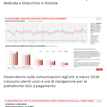
dedicata a Stracchino e Robiola
Osservatorio sulle comunicazioni AgCom: a marzo 2026
crescono utenti unici e ore di navigazione per le
piattaforme VoD a pagamento