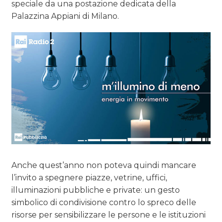
speciale da una postazione dedicata della
Palazzina Appiani di Milano.
Anche quest’anno non poteva quindi mancare
l’invito a spegnere piazze, vetrine, uffici,
illuminazioni pubbliche e private: un gesto
simbolico di condivisione contro lo spreco delle
risorse per sensibilizzare le persone e le istituzioni