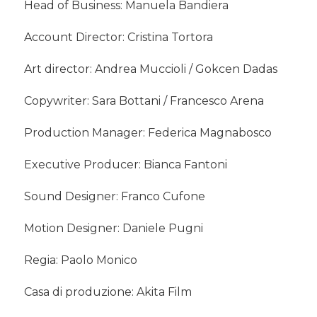
Head of Business: Manuela Bandiera
Account Director: Cristina Tortora
Art director: Andrea Muccioli / Gokcen Dadas
Copywriter: Sara Bottani / Francesco Arena
Production Manager: Federica Magnabosco
Executive Producer: Bianca Fantoni
Sound Designer: Franco Cufone
Motion Designer: Daniele Pugni
Regia: Paolo Monico
Casa di produzione: Akita Film