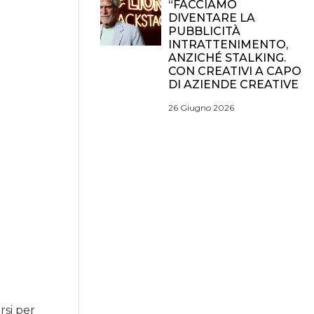
“FACCIAMO
DIVENTARE LA
PUBBLICITÀ
INTRATTENIMENTO,
ANZICHÉ STALKING.
CON CREATIVI A CAPO
DI AZIENDE CREATIVE
26 Giugno 2026
rsi per