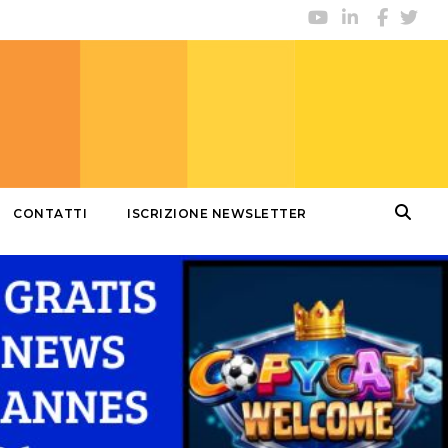
CONTATTI
ISCRIZIONE NEWSLETTER