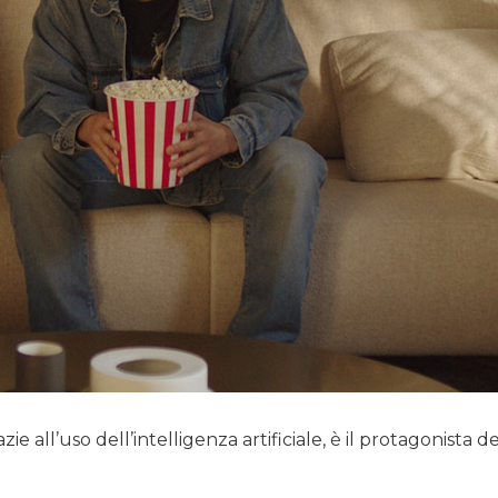
ie all’uso dell’intelligenza artificiale, è il protagonista de