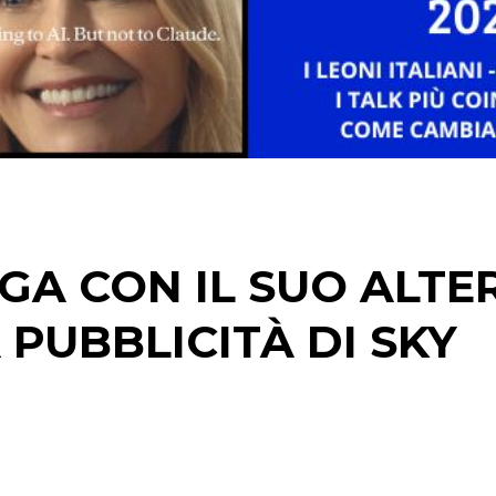
GA CON IL SUO ALTE
 PUBBLICITÀ DI SKY