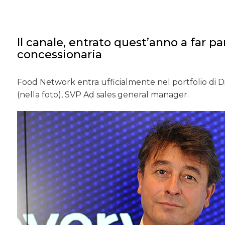
Il canale, entrato quest’anno a far 
concessionaria
Food Network entra ufficialmente nel portfolio di Di
(nella foto), SVP Ad sales general manager.