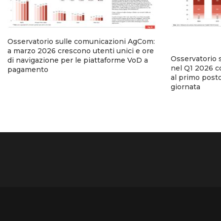
Osservatorio sulle comunicazioni AgCom:
a marzo 2026 crescono utenti unici e ore
Osservatorio 
di navigazione per le piattaforme VoD a
nel Q1 2026 co
pagamento
al primo posto
giornata