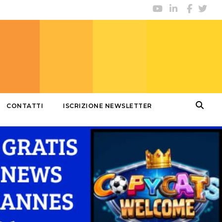
CONTATTI
ISCRIZIONE NEWSLETTER