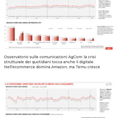
Osservatorio sulle comunicazioni AgCom: la crisi
strutturale dei quotidiani tocca anche il digitale.
Nell’ecommerce domina Amazon, ma Temu cresce