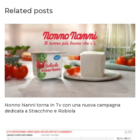
Related posts
Nonno Nanni torna in Tv con una nuova campagna
dedicata a Stracchino e Robiola