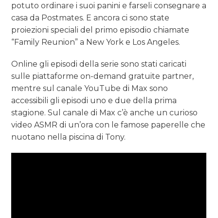
potuto ordinare i suoi panini e farseli consegnare a
casa da Postmates. E ancora ci sono state
proiezioni speciali del primo episodio chiamate
“Family Reunion” a New York e Los Angeles.
Online gli episodi della serie sono stati caricati
sulle piattaforme on-demand gratuite partner,
mentre sul canale YouTube di Max sono
accessibili gli episodi uno e due della prima
stagione. Sul canale di Max c’è anche un curioso
video ASMR di un’ora con le famose paperelle che
nuotano nella piscina di Tony.