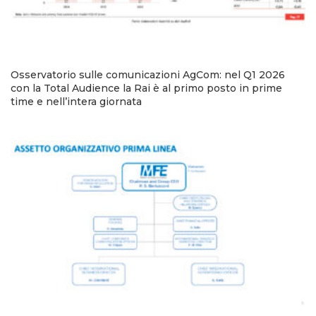
Osservatorio sulle comunicazioni AgCom: nel Q1 2026
con la Total Audience la Rai è al primo posto in prime
time e nell’intera giornata