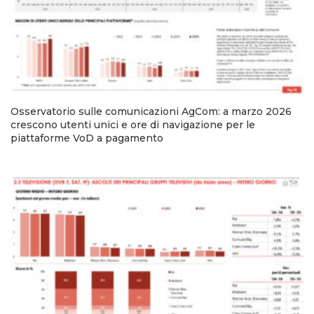
Osservatorio sulle comunicazioni AgCom: a marzo 2026
crescono utenti unici e ore di navigazione per le
piattaforme VoD a pagamento