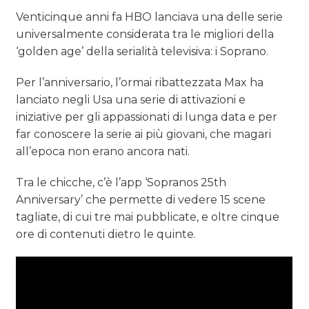
Venticinque anni fa HBO lanciava una delle serie
universalmente considerata tra le migliori della
‘golden age’ della serialità televisiva: i Soprano.
Per l’anniversario, l’ormai ribattezzata Max ha
lanciato negli Usa una serie di attivazioni e
iniziative per gli appassionati di lunga data e per
far conoscere la serie ai più giovani, che magari
all’epoca non erano ancora nati.
Tra le chicche, c’è l’app ‘Sopranos 25th
Anniversary’ che permette di vedere 15 scene
tagliate, di cui tre mai pubblicate, e oltre cinque
ore di contenuti dietro le quinte.