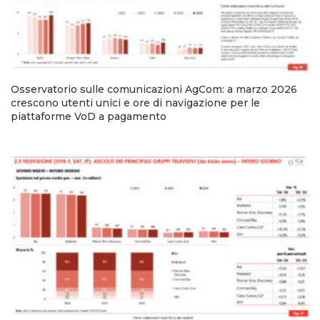
Osservatorio sulle comunicazioni AgCom: a marzo 2026
crescono utenti unici e ore di navigazione per le
piattaforme VoD a pagamento