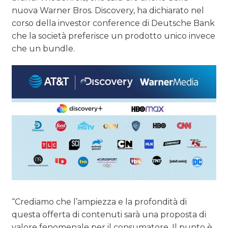
nuova Warner Bros. Discovery, ha dichiarato nel
corso della investor conference di Deutsche Bank
che la società preferisce un prodotto unico invece
che un bundle.
“Crediamo che l’ampiezza e la profondità di
questa offerta di contenuti sarà una proposta di
valore fenomenale per il consumatore. Il punto è