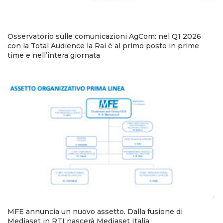
Osservatorio sulle comunicazioni AgCom: nel Q1 2026
con la Total Audience la Rai è al primo posto in prime
time e nell’intera giornata
MFE annuncia un nuovo assetto. Dalla fusione di
Mediaset in RTI nascerà Mediaset Italia