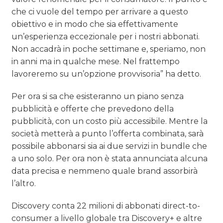
che ci vuole del tempo per arrivare a questo
obiettivo e in modo che sia effettivamente
un’esperienza eccezionale per i nostri abbonati.
Non accadrà in poche settimane e, speriamo, non
in anni ma in qualche mese. Nel frattempo
lavoreremo su un’opzione provvisoria” ha detto.
Per ora si sa che esisteranno un piano senza
pubblicità e offerte che prevedono della
pubblicità, con un costo più accessibile. Mentre la
società metterà a punto l’offerta combinata, sarà
possibile abbonarsi sia ai due servizi in bundle che
a uno solo. Per ora non è stata annunciata alcuna
data precisa e nemmeno quale brand assorbirà
l’altro.
Discovery conta 22 milioni di abbonati direct-to-
consumer a livello globale tra Discovery+ e altre