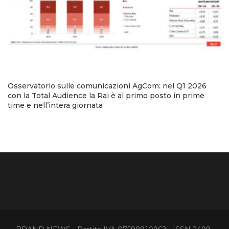
Osservatorio sulle comunicazioni AgCom: nel Q1 2026
con la Total Audience la Rai è al primo posto in prime
time e nell’intera giornata