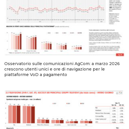
Osservatorio sulle comunicazioni AgCom: a marzo 2026
crescono utenti unici e ore di navigazione per le
piattaforme VoD a pagamento