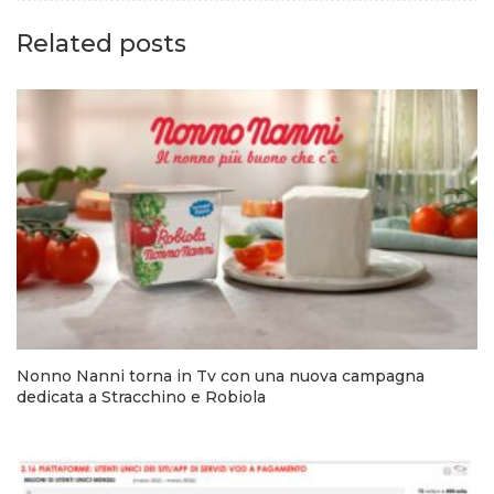
Related posts
Nonno Nanni torna in Tv con una nuova campagna
dedicata a Stracchino e Robiola