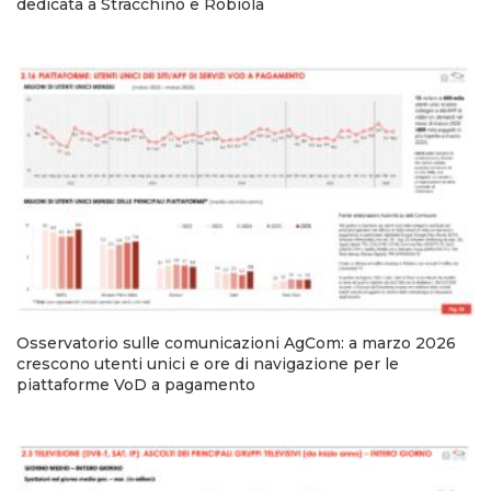
dedicata a Stracchino e Robiola
Osservatorio sulle comunicazioni AgCom: a marzo 2026
crescono utenti unici e ore di navigazione per le
piattaforme VoD a pagamento