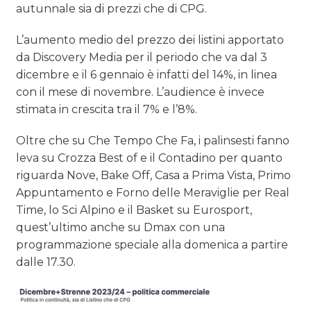
autunnale sia di prezzi che di CPG.
L’aumento medio del prezzo dei listini apportato
da Discovery Media per il periodo che va dal 3
dicembre e il 6 gennaio è infatti del 14%, in linea
con il mese di novembre. L’audience è invece
stimata in crescita tra il 7% e l’8%.
Oltre che su Che Tempo Che Fa, i palinsesti fanno
leva su Crozza Best of e il Contadino per quanto
riguarda Nove, Bake Off, Casa a Prima Vista, Primo
Appuntamento e Forno delle Meraviglie per Real
Time, lo Sci Alpino e il Basket su Eurosport,
quest’ultimo anche su Dmax con una
programmazione speciale alla domenica a partire
dalle 17.30.