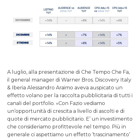
A luglio, alla presentazione di Che Tempo Che Fa,
il general manager di Warner Bros. Discovery Italy
& Iberia Alessandro Araimo aveva auspicato un
effetto volano per la raccolta pubblicitaria di tutti i
canali del portfolio. «Con Fazio vediamo
un’opportunità di crescita a livello di ascolti e di
quote di mercato pubblicitario. E’ un investimento
che consideriamo profittevole nel tempo. Più in
generale ci aspettiamo un effetto ‘trascinamento’