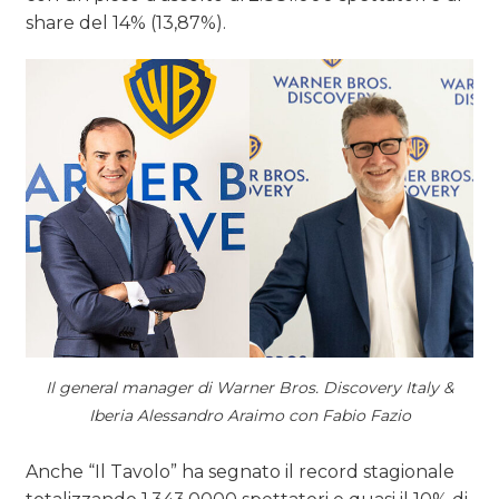
share del 14% (13,87%).
Il general manager di Warner Bros. Discovery Italy &
Iberia Alessandro Araimo con Fabio Fazio
Anche “Il Tavolo” ha segnato il record stagionale