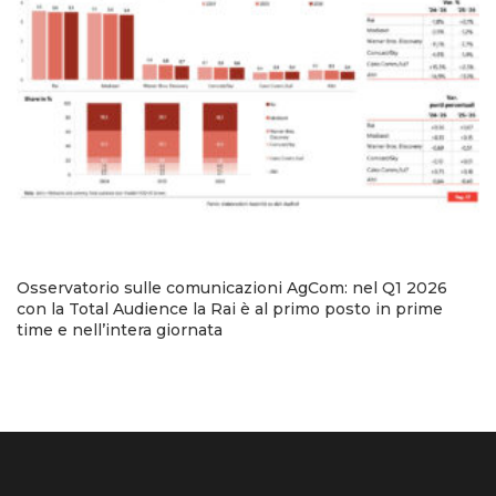
Osservatorio sulle comunicazioni AgCom: nel Q1 2026
con la Total Audience la Rai è al primo posto in prime
time e nell’intera giornata