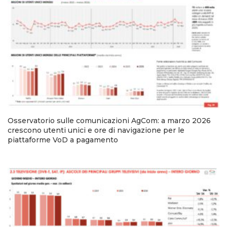
Osservatorio sulle comunicazioni AgCom: a marzo 2026
crescono utenti unici e ore di navigazione per le
piattaforme VoD a pagamento