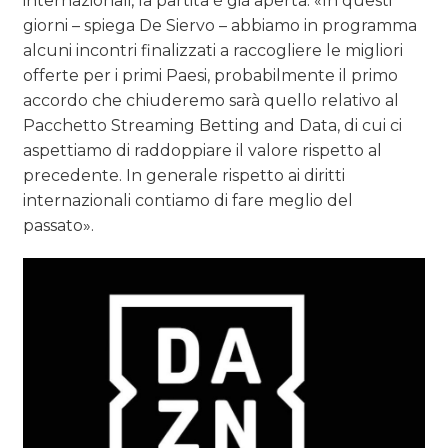
internazionali, la partita è già aperta. «In questi
giorni – spiega De Siervo – abbiamo in programma
alcuni incontri finalizzati a raccogliere le migliori
offerte per i primi Paesi, probabilmente il primo
accordo che chiuderemo sarà quello relativo al
Pacchetto Streaming Betting and Data, di cui ci
aspettiamo di raddoppiare il valore rispetto al
precedente. In generale rispetto ai diritti
internazionali contiamo di fare meglio del
passato».