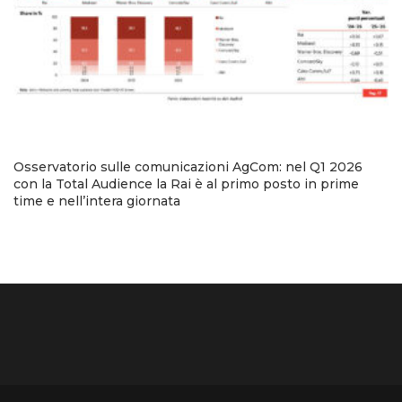
Osservatorio sulle comunicazioni AgCom: nel Q1 2026
con la Total Audience la Rai è al primo posto in prime
time e nell’intera giornata