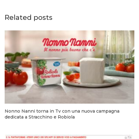
Related posts
Nonno Nanni torna in Tv con una nuova campagna
dedicata a Stracchino e Robiola