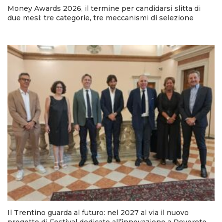
Money Awards 2026, il termine per candidarsi slitta di
due mesi: tre categorie, tre meccanismi di selezione
Il Trentino guarda al futuro: nel 2027 al via il nuovo
progetto di Festival dedicato all’innovazione a Rovereto