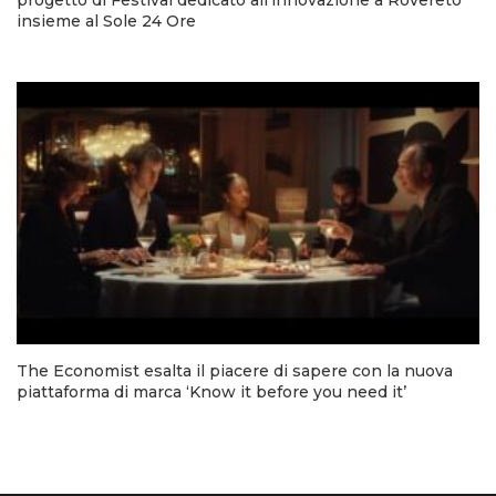
insieme al Sole 24 Ore
The Economist esalta il piacere di sapere con la nuova
piattaforma di marca ‘Know it before you need it’