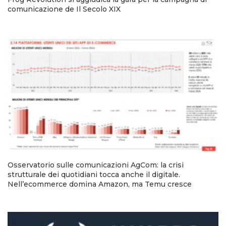
comunicazione de Il Secolo XIX
Osservatorio sulle comunicazioni AgCom: la crisi
strutturale dei quotidiani tocca anche il digitale.
Nell’ecommerce domina Amazon, ma Temu cresce