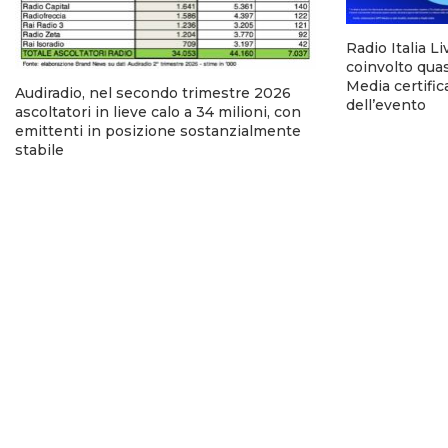
Radio Italia Li
coinvolto quasi
Media certific
Audiradio, nel secondo trimestre 2026
dell’evento
ascoltatori in lieve calo a 34 milioni, con
emittenti in posizione sostanzialmente
stabile