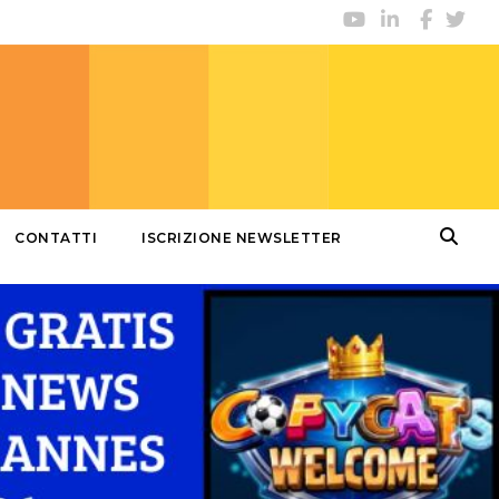
CONTATTI
ISCRIZIONE NEWSLETTER