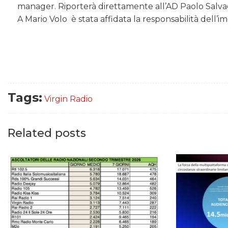
manager. Riporterà direttamente all’AD Paolo Salvad
A Mario Volo è stata affidata la responsabilità dell
Tags:
Virgin Radio
Related posts