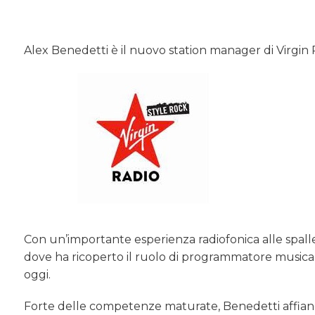
Alex Benedetti è il nuovo station manager di Virgin
Con un’importante esperienza radiofonica alle spalle,
dove ha ricoperto il ruolo di programmatore musica
oggi.
Forte delle competenze maturate, Benedetti affianch