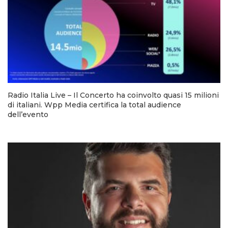
Radio Italia Live – Il Concerto ha coinvolto quasi 15 milioni
di italiani. Wpp Media certifica la total audience
dell’evento