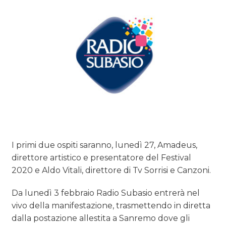
CASE HISTORY
OPINIONI
I primi due ospiti saranno, lunedì 27, Amadeus,
direttore artistico e presentatore del Festival
2020 e Aldo Vitali, direttore di Tv Sorrisi e Canzoni.
Da lunedì 3 febbraio Radio Subasio entrerà nel
vivo della manifestazione, trasmettendo in diretta
dalla postazione allestita a Sanremo dove gli